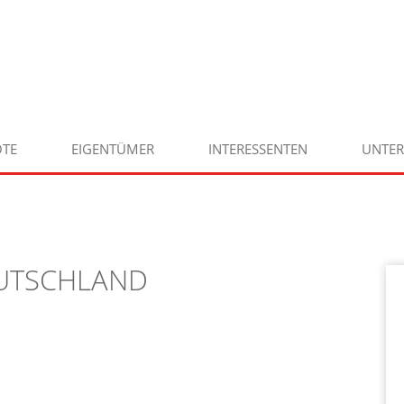
TE
EIGENTÜMER
INTERESSENTEN
UNTE
EUTSCHLAND