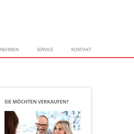
RNEHMEN
SERVICE
KONTAKT
SIE MÖCHTEN VERKAUFEN?