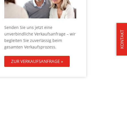
Senden Sie uns jetzt eine
KONTAKT
unverbindliche Verkaufsanfrage – wir
begleiten Sie zuverlässig beim
gesamten Verkaufsprozess.
ZUR VERKAUFSANFRAGE »