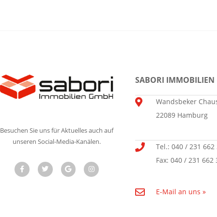
SABORI IMMOBILIEN
Wandsbeker Chaus
22089 Hamburg
Besuchen Sie uns für Aktuelles auch auf
unseren Social-Media-Kanälen.
Tel.: 040 / 231 662
Fax: 040 / 231 662 
E-Mail an uns »