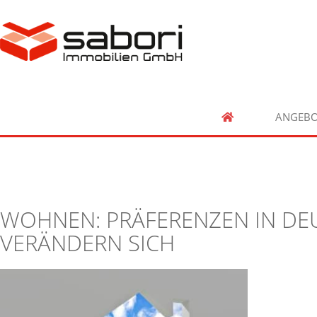
ANGEBO
WOHNEN: PRÄFERENZEN IN D
VERÄNDERN SICH