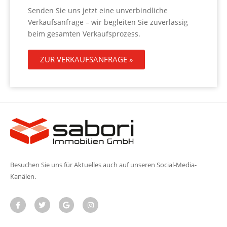
Senden Sie uns jetzt eine unverbindliche
Verkaufsanfrage – wir begleiten Sie zuverlässig
beim gesamten Verkaufsprozess.
ZUR VERKAUFSANFRAGE »
Besuchen Sie uns für Aktuelles auch auf unseren Social-Media-
Kanälen.