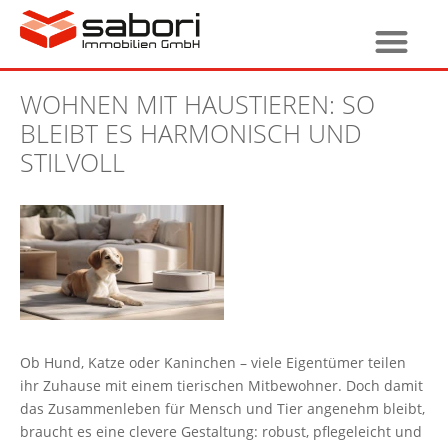
WOHNEN MIT HAUSTIEREN: SO
BLEIBT ES HARMONISCH UND
STILVOLL
Ob Hund, Katze oder Kaninchen – viele Eigentümer teilen
ihr Zuhause mit einem tierischen Mitbewohner. Doch damit
das Zusammenleben für Mensch und Tier angenehm bleibt,
braucht es eine clevere Gestaltung: robust, pflegeleicht und