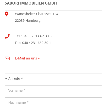
SABORI IMMOBILIEN GMBH
Wandsbeker Chaussee 164
22089 Hamburg
Tel.: 040 / 231 662 30 0
Fax: 040 / 231 662 30 11
E-Mail an uns »