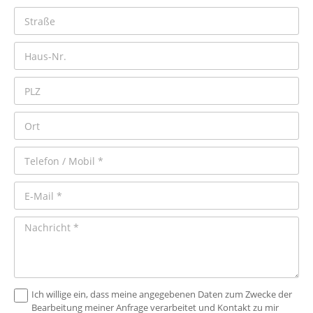
Ich willige ein, dass meine angegebenen Daten zum Zwecke der
Bearbeitung meiner Anfrage verarbeitet und Kontakt zu mir