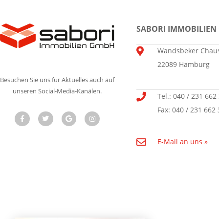
SABORI IMMOBILIEN
Wandsbeker Chaus
22089 Hamburg
Besuchen Sie uns für Aktuelles auch auf
unseren Social-Media-Kanälen.
Tel.: 040 / 231 662
Fax: 040 / 231 662 
E-Mail an uns »