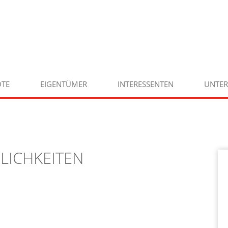
TE
EIGENTÜMER
INTERESSENTEN
UNTE
LICHKEITEN