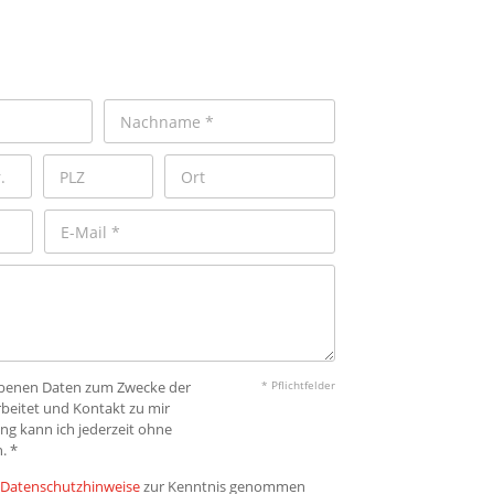
gebenen Daten zum Zwecke der
* Pflichtfelder
beitet und Kontakt zu mir
ng kann ich jederzeit ohne
. *
Datenschutzhinweise
zur Kenntnis genommen