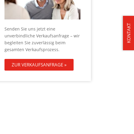
KONTAKT
Senden Sie uns jetzt eine
unverbindliche Verkaufsanfrage – wir
begleiten Sie zuverlässig beim
gesamten Verkaufsprozess.
ZUR VERKAUFSANFRAGE »