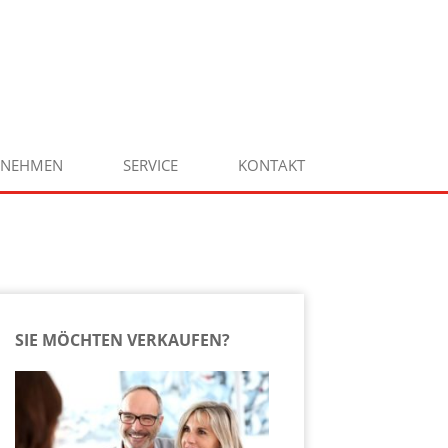
RNEHMEN
SERVICE
KONTAKT
SIE MÖCHTEN VERKAUFEN?