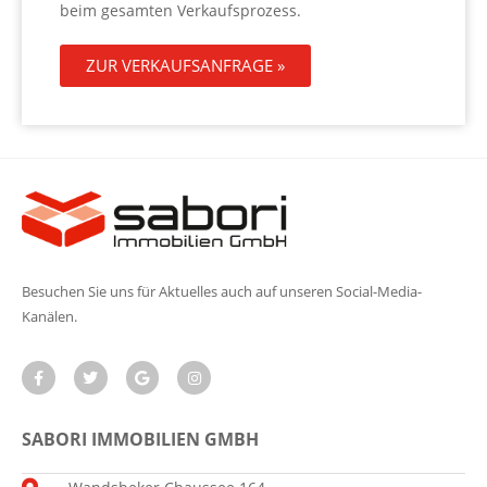
beim gesamten Verkaufsprozess.
ZUR VERKAUFSANFRAGE »
Besuchen Sie uns für Aktuelles auch auf unseren Social-Media-
Kanälen.
SABORI IMMOBILIEN GMBH