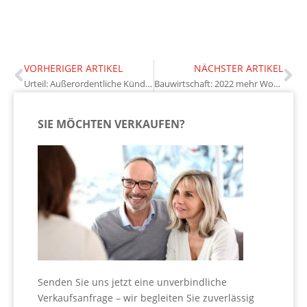
VORHERIGER ARTIKEL
NÄCHSTER ARTIKEL
Urteil: Außerordentliche Kündigung gerechtfertigt
Bauwirtschaft: 2022 mehr Wohnungen fertiggestellt als im Vorjahr
SIE MÖCHTEN VERKAUFEN?
Senden Sie uns jetzt eine unverbindliche
Verkaufsanfrage – wir begleiten Sie zuverlässig