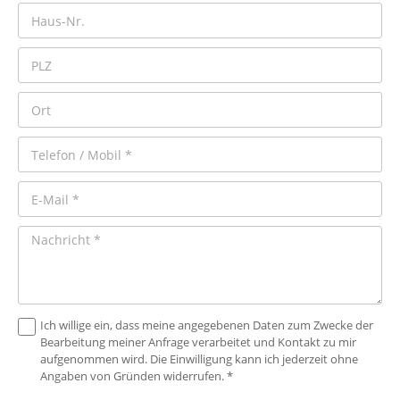
Ich willige ein, dass meine angegebenen Daten zum Zwecke der
Bearbeitung meiner Anfrage verarbeitet und Kontakt zu mir
aufgenommen wird. Die Einwilligung kann ich jederzeit ohne
Angaben von Gründen widerrufen. *