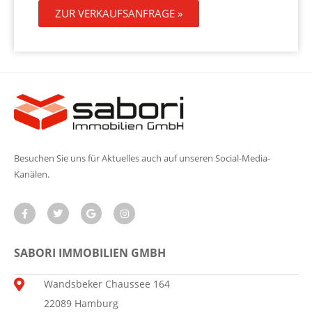
ZUR VERKAUFSANFRAGE »
Besuchen Sie uns für Aktuelles auch auf unseren Social-Media-
Kanälen.
SABORI IMMOBILIEN GMBH
Wandsbeker Chaussee 164
22089 Hamburg