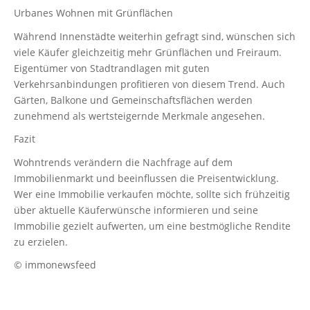
Urbanes Wohnen mit Grünflächen
Während Innenstädte weiterhin gefragt sind, wünschen sich
viele Käufer gleichzeitig mehr Grünflächen und Freiraum.
Eigentümer von Stadtrandlagen mit guten
Verkehrsanbindungen profitieren von diesem Trend. Auch
Gärten, Balkone und Gemeinschaftsflächen werden
zunehmend als wertsteigernde Merkmale angesehen.
Fazit
Wohntrends verändern die Nachfrage auf dem
Immobilienmarkt und beeinflussen die Preisentwicklung.
Wer eine Immobilie verkaufen möchte, sollte sich frühzeitig
über aktuelle Käuferwünsche informieren und seine
Immobilie gezielt aufwerten, um eine bestmögliche Rendite
zu erzielen.
© immonewsfeed