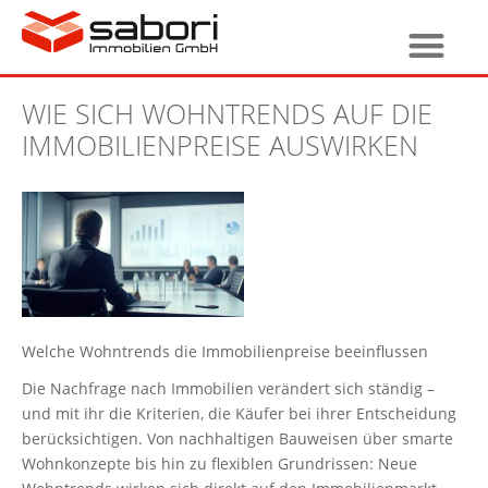
WIE SICH WOHNTRENDS AUF DIE
IMMOBILIENPREISE AUSWIRKEN
Welche Wohntrends die Immobilienpreise beeinflussen
Die Nachfrage nach Immobilien verändert sich ständig –
und mit ihr die Kriterien, die Käufer bei ihrer Entscheidung
berücksichtigen. Von nachhaltigen Bauweisen über smarte
Wohnkonzepte bis hin zu flexiblen Grundrissen: Neue