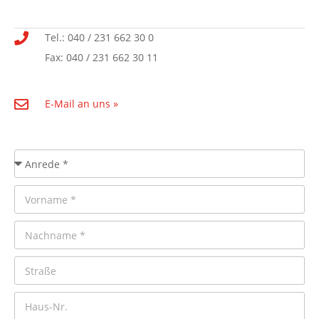
Tel.: 040 / 231 662 30 0
Fax: 040 / 231 662 30 11
E-Mail an uns »