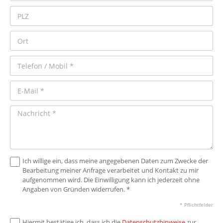
Ich willige ein, dass meine angegebenen Daten zum Zwecke der
Bearbeitung meiner Anfrage verarbeitet und Kontakt zu mir
aufgenommen wird. Die Einwilligung kann ich jederzeit ohne
Angaben von Gründen widerrufen. *
* Pflichtfelder
Hiermit bestätige ich, dass ich die
Datenschutzhinweise
zur