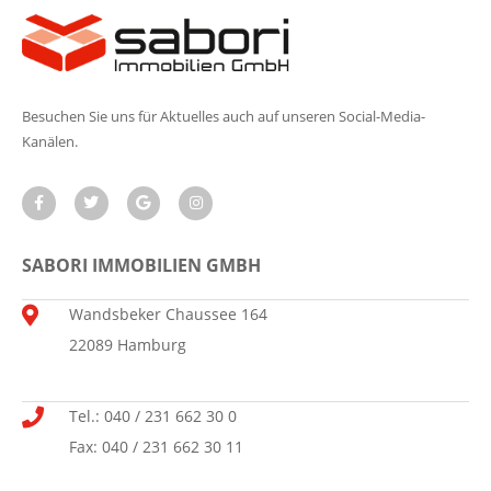
Besuchen Sie uns für Aktuelles auch auf unseren Social-Media-
Kanälen.
SABORI IMMOBILIEN GMBH
Wandsbeker Chaussee 164
22089 Hamburg
Tel.: 040 / 231 662 30 0
Fax: 040 / 231 662 30 11