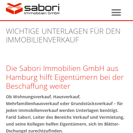
WICHTIGE UNTERLAGEN FÜR DEN
IMMOBILIENVERKAUF
Die Sabori Immobilien GmbH aus
Hamburg hilft Eigentümern bei der
Beschaffung weiter
Ob Wohnungsverkauf, Hausverkauf,
Mehrfamilienhausverkauf oder Grundstücksverkauf – für
jeden Immobilienverkauf werden Unterlagen benötigt.
Farid Sabori, Leiter des Bereichs Verkauf und Vermietung,
und seine Kollegen helfen Eigentümern, sich im Blätter-
Dschungel zurechtzufinden.