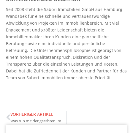
Seit 2008 steht die Sabori Immobilien GmbH aus Hamburg-
Wandsbek für eine schnelle und vertrauenswürdige
Abwicklung von Projekten im Immobilienbereich. Mit viel
Engagement und größter Leidenschaft bieten die
Immobilienmakler ihren Kunden eine ganzheitliche
Beratung sowie eine individuelle und persönliche
Betreuung. Die Unternehmensphilosophie ist geprägt von
einem hohen Qualitätsanspruch, Diskretion und der
Transparenz über die einzelnen Leistungen und Kosten.
Dabei hat die Zufriedenheit der Kunden und Partner für das
Team von Sabori Immobilien immer oberste Priorität.
VORHERIGER ARTIKEL
Was tun mit der geerbten Immobilie?