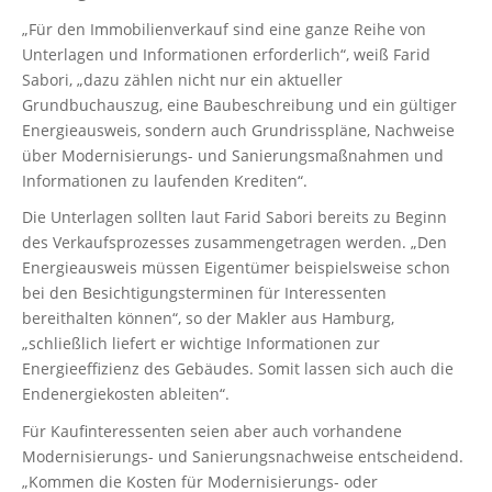
„Für den Immobilienverkauf sind eine ganze Reihe von
Unterlagen und Informationen erforderlich“, weiß Farid
Sabori, „dazu zählen nicht nur ein aktueller
Grundbuchauszug, eine Baubeschreibung und ein gültiger
Energieausweis, sondern auch Grundrisspläne, Nachweise
über Modernisierungs- und Sanierungsmaßnahmen und
Informationen zu laufenden Krediten“.
Die Unterlagen sollten laut Farid Sabori bereits zu Beginn
des Verkaufsprozesses zusammengetragen werden. „Den
Energieausweis müssen Eigentümer beispielsweise schon
bei den Besichtigungsterminen für Interessenten
bereithalten können“, so der Makler aus Hamburg,
„schließlich liefert er wichtige Informationen zur
Energieeffizienz des Gebäudes. Somit lassen sich auch die
Endenergiekosten ableiten“.
Für Kaufinteressenten seien aber auch vorhandene
Modernisierungs- und Sanierungsnachweise entscheidend.
„Kommen die Kosten für Modernisierungs- oder