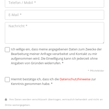
Ich willige ein, dass meine angegebenen Daten zum Zwecke der
Bearbeitung meiner Anfrage verarbeitet und Kontakt zu mir
aufgenommen wird. Die Einwilligung kann ich jederzeit ohne
Angaben von Gründen widerrufen. *
* Pflichtfelder
Hiermit bestätige ich, dass ich die
Datenschutzhinweise
zur
Kenntnis genommen habe. *
Ihre Daten werden verschlüsselt übertragen, vertraulich behandelt und nicht an
Dritte weitergegeben.