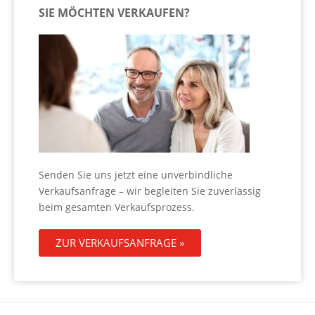
SIE MÖCHTEN VERKAUFEN?
Senden Sie uns jetzt eine unverbindliche
Verkaufsanfrage – wir begleiten Sie zuverlässig
beim gesamten Verkaufsprozess.
ZUR VERKAUFSANFRAGE »