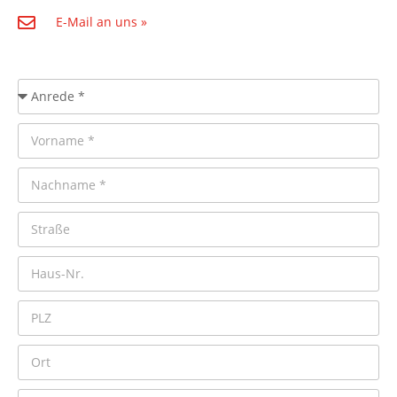
E-Mail an uns »