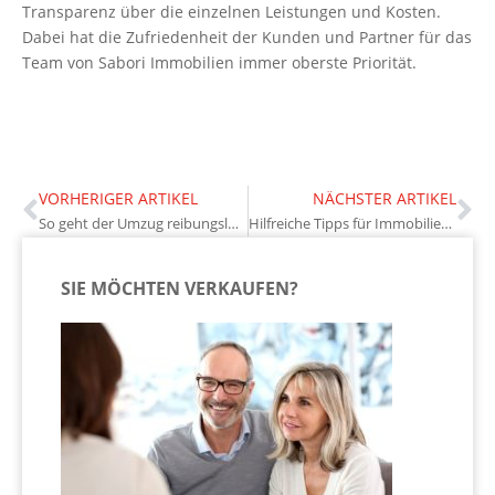
Transparenz über die einzelnen Leistungen und Kosten.
Dabei hat die Zufriedenheit der Kunden und Partner für das
Team von Sabori Immobilien immer oberste Priorität.
VORHERIGER ARTIKEL
NÄCHSTER ARTIKEL
So geht der Umzug reibungslos über die Bühne
Hilfreiche Tipps für Immobilienerben
SIE MÖCHTEN VERKAUFEN?