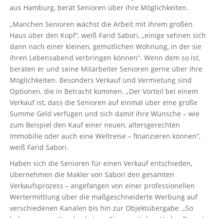
aus Hamburg, berät Senioren über ihre Möglichkeiten.
„Manchen Senioren wächst die Arbeit mit ihrem großen
Haus über den Kopf“, weiß Farid Sabori, „einige sehnen sich
dann nach einer kleinen, gemütlichen Wohnung, in der sie
ihren Lebensabend verbringen können“. Wenn dem so ist,
beraten er und seine Mitarbeiter Senioren gerne über ihre
Möglichkeiten. Besonders Verkauf und Vermietung sind
Optionen, die in Betracht kommen. „Der Vorteil bei einem
Verkauf ist, dass die Senioren auf einmal über eine große
Summe Geld verfügen und sich damit ihre Wünsche – wie
zum Beispiel den Kauf einer neuen, altersgerechten
Immobilie oder auch eine Weltreise – finanzieren können“,
weiß Farid Sabori.
Haben sich die Senioren für einen Verkauf entschieden,
übernehmen die Makler von Sabori den gesamten
Verkaufsprozess – angefangen von einer professionellen
Wertermittlung über die maßgeschneiderte Werbung auf
verschiedenen Kanälen bis hin zur Objektübergabe. „So