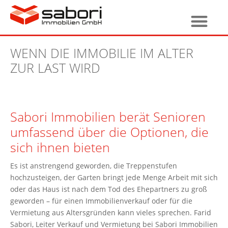
WENN DIE IMMOBILIE IM ALTER
ZUR LAST WIRD
Sabori Immobilien berät Senioren
umfassend über die Optionen, die
sich ihnen bieten
Es ist anstrengend geworden, die Treppenstufen
hochzusteigen, der Garten bringt jede Menge Arbeit mit sich
oder das Haus ist nach dem Tod des Ehepartners zu groß
geworden – für einen Immobilienverkauf oder für die
Vermietung aus Altersgründen kann vieles sprechen. Farid
Sabori, Leiter Verkauf und Vermietung bei Sabori Immobilien