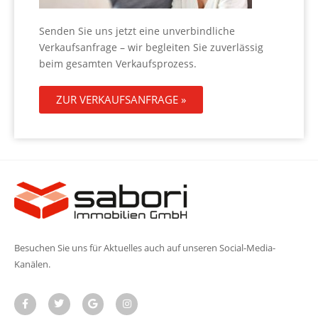
Senden Sie uns jetzt eine unverbindliche
Verkaufsanfrage – wir begleiten Sie zuverlässig
beim gesamten Verkaufsprozess.
ZUR VERKAUFSANFRAGE »
Besuchen Sie uns für Aktuelles auch auf unseren Social-Media-
Kanälen.