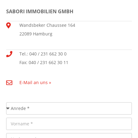
SABORI IMMOBILIEN GMBH
Wandsbeker Chaussee 164
22089 Hamburg
Tel.: 040 / 231 662 30 0
Fax: 040 / 231 662 30 11
E-Mail an uns »