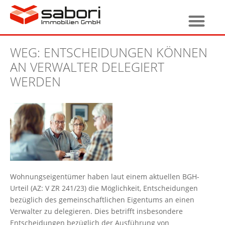
WEG: ENTSCHEIDUNGEN KÖNNEN
AN VERWALTER DELEGIERT
WERDEN
Wohnungseigentümer haben laut einem aktuellen BGH-
Urteil (AZ: V ZR 241/23) die Möglichkeit, Entscheidungen
bezüglich des gemeinschaftlichen Eigentums an einen
Verwalter zu delegieren. Dies betrifft insbesondere
Entscheidungen bezüglich der Ausführung von