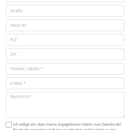
Ich willige ein, dass meine angegebenen Daten zum Zwecke der
Bearbeitung meiner Anfrage verarbeitet und Kontakt zu mir