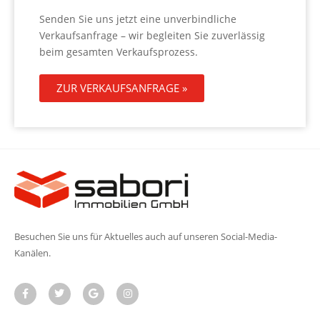
Senden Sie uns jetzt eine unverbindliche
Verkaufsanfrage – wir begleiten Sie zuverlässig
beim gesamten Verkaufsprozess.
ZUR VERKAUFSANFRAGE »
Besuchen Sie uns für Aktuelles auch auf unseren Social-Media-
Kanälen.