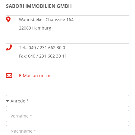
SABORI IMMOBILIEN GMBH
Wandsbeker Chaussee 164
22089 Hamburg
Tel.: 040 / 231 662 30 0
Fax: 040 / 231 662 30 11
E-Mail an uns »