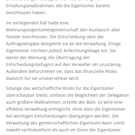
Erhaltungsmaßnahmen, die die Eigentümer bereits
beschlossen haben.
Im vorliegenden Fall hatte eine
Wohnungseigentümergemeinschaft den Austausch alter
Fenster beschlossen. Die Entscheidung über die
Auftragsvergabe delegierte sie an die Verwaltung. Einige
Eigentümer reichten jedoch Anfechtungsklage ein. Sie
waren der Meinung, die Übertragung der
Entscheidungsbefugnis auf den Verwalter sei unzulässig.
Außerdem befürchteten sie, dass das finanzielle Risiko
dadurch für sie unübersehbar wird.
Solange das wirtschaftliche Risiko für die Eigentümer
überschaubar bleibt, umfasst die Möglichkeit der Delegation
auch größere Maßnahmen, urteilte der BGH. So wird eine
effektive Verwaltung ermöglicht, ohne dass die Eigentümer
bei wichtigen Entscheidungen übergangen werden. Die
Verwaltung des gemeinschaftlichen Eigentums kann somit
sowohl rechtskonform als auch im Sinne der Eigentümer