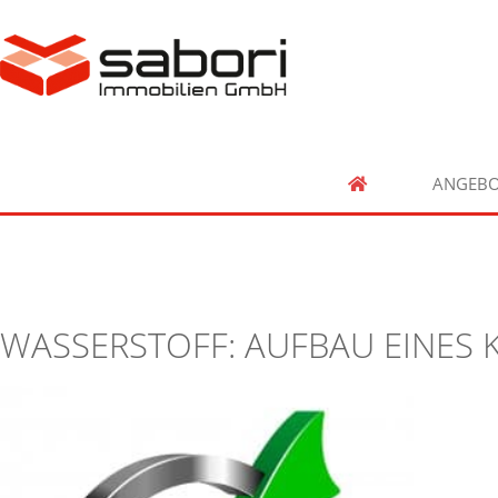
ANGEBO
WASSERSTOFF: AUFBAU EINES 