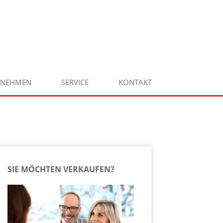
RNEHMEN
SERVICE
KONTAKT
SIE MÖCHTEN VERKAUFEN?