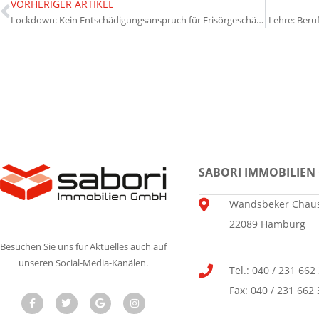
VORHERIGER ARTIKEL
Lockdown: Kein Entschädigungsanspruch für Frisörgeschäfte
Lehre: Beru
SABORI IMMOBILIEN
Wandsbeker Chaus
22089 Hamburg
Besuchen Sie uns für Aktuelles auch auf
unseren Social-Media-Kanälen.
Tel.: 040 / 231 662
Fax: 040 / 231 662 