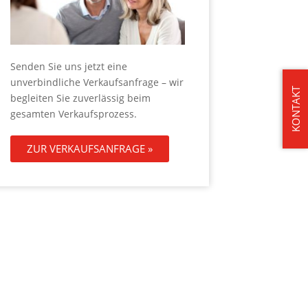
Senden Sie uns jetzt eine
unverbindliche Verkaufsanfrage – wir
KONTAKT
begleiten Sie zuverlässig beim
gesamten Verkaufsprozess.
ZUR VERKAUFSANFRAGE »