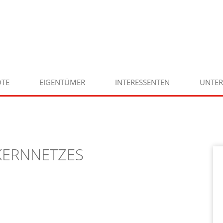
TE
EIGENTÜMER
INTERESSENTEN
UNTE
KERNNETZES