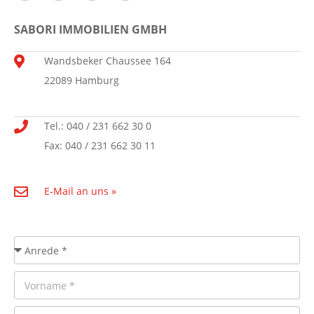
SABORI IMMOBILIEN GMBH
Wandsbeker Chaussee 164
22089 Hamburg
Tel.: 040 / 231 662 30 0
Fax: 040 / 231 662 30 11
E-Mail an uns »