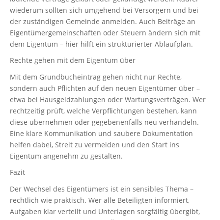
wiederum sollten sich umgehend bei Versorgern und bei
der zuständigen Gemeinde anmelden. Auch Beiträge an
Eigentümergemeinschaften oder Steuern ändern sich mit
dem Eigentum – hier hilft ein strukturierter Ablaufplan.
Rechte gehen mit dem Eigentum über
Mit dem Grundbucheintrag gehen nicht nur Rechte,
sondern auch Pflichten auf den neuen Eigentümer über –
etwa bei Hausgeldzahlungen oder Wartungsverträgen. Wer
rechtzeitig prüft, welche Verpflichtungen bestehen, kann
diese übernehmen oder gegebenenfalls neu verhandeln.
Eine klare Kommunikation und saubere Dokumentation
helfen dabei, Streit zu vermeiden und den Start ins
Eigentum angenehm zu gestalten.
Fazit
Der Wechsel des Eigentümers ist ein sensibles Thema –
rechtlich wie praktisch. Wer alle Beteiligten informiert,
Aufgaben klar verteilt und Unterlagen sorgfältig übergibt,