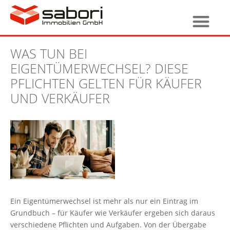
WAS TUN BEI
EIGENTÜMERWECHSEL? DIESE
PFLICHTEN GELTEN FÜR KÄUFER
UND VERKÄUFER
Ein Eigentümerwechsel ist mehr als nur ein Eintrag im
Grundbuch – für Käufer wie Verkäufer ergeben sich daraus
verschiedene Pflichten und Aufgaben. Von der Übergabe