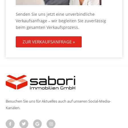
Senden Sie uns jetzt eine unverbindliche
Verkaufsanfrage – wir begleiten Sie zuverlässig
beim gesamten Verkaufsprozess.
ZUR VERKAUFSANFRAGE »
Besuchen Sie uns für Aktuelles auch auf unseren Social-Media-
Kanälen.