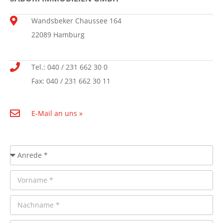
Wandsbeker Chaussee 164
22089 Hamburg
Tel.: 040 / 231 662 30 0
Fax: 040 / 231 662 30 11
E-Mail an uns »