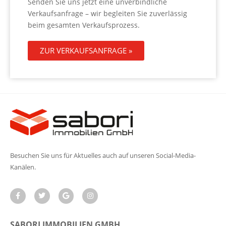
Senden Sie uns jetzt eine unverbindliche
Verkaufsanfrage – wir begleiten Sie zuverlässig
beim gesamten Verkaufsprozess.
ZUR VERKAUFSANFRAGE »
Besuchen Sie uns für Aktuelles auch auf unseren Social-Media-
Kanälen.
SABORI IMMOBILIEN GMBH