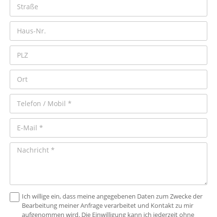
Ich willige ein, dass meine angegebenen Daten zum Zwecke der
Bearbeitung meiner Anfrage verarbeitet und Kontakt zu mir
aufgenommen wird. Die Einwilligung kann ich jederzeit ohne