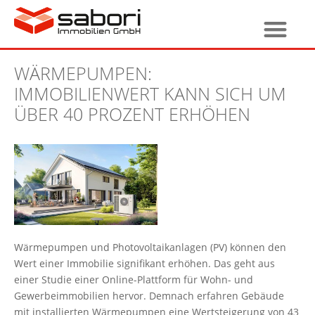
WÄRMEPUMPEN:
IMMOBILIENWERT KANN SICH UM
ÜBER 40 PROZENT ERHÖHEN
Wärmepumpen und Photovoltaikanlagen (PV) können den
Wert einer Immobilie signifikant erhöhen. Das geht aus
einer Studie einer Online-Plattform für Wohn- und
Gewerbeimmobilien hervor. Demnach erfahren Gebäude
mit installierten Wärmepumpen eine Wertsteigerung von 43