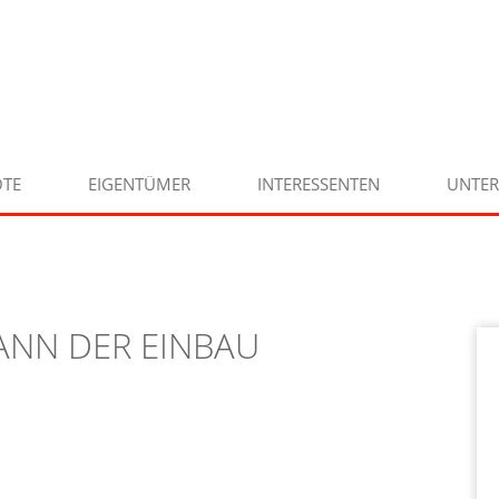
TE
EIGENTÜMER
INTERESSENTEN
UNTE
ANN DER EINBAU