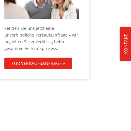
Senden Sie uns jetzt eine
unverbindliche Verkaufsanfrage – wir
KONTAKT
begleiten Sie zuverlässig beim
gesamten Verkaufsprozess.
ZUR VERKAUFSANFRAGE »