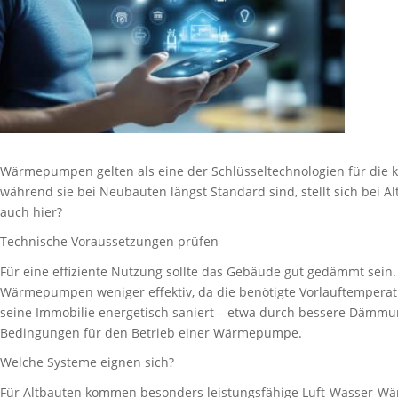
Wärmepumpen gelten als eine der Schlüsseltechnologien für die
während sie bei Neubauten längst Standard sind, stellt sich bei Al
auch hier?
Technische Voraussetzungen prüfen
Für eine effiziente Nutzung sollte das Gebäude gut gedämmt se
Wärmepumpen weniger effektiv, da die benötigte Vorlauftemperatur
seine Immobilie energetisch saniert – etwa durch bessere Dämmun
Bedingungen für den Betrieb einer Wärmepumpe.
Welche Systeme eignen sich?
Für Altbauten kommen besonders leistungsfähige Luft-Wasser-