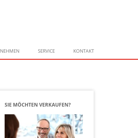
RNEHMEN
SERVICE
KONTAKT
SIE MÖCHTEN VERKAUFEN?