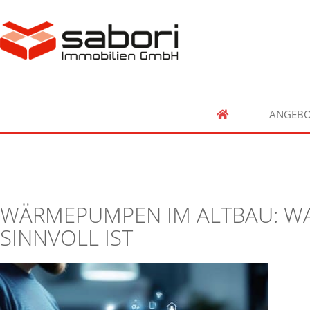
ANGEBO
WÄRMEPUMPEN IM ALTBAU: W
SINNVOLL IST