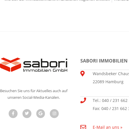
SABORI IMMOBILIEN
Wandsbeker Chaus
22089 Hamburg
Besuchen Sie uns für Aktuelles auch auf
unseren Social-Media-Kanälen.
Tel.: 040 / 231 662
Fax: 040 / 231 662 
E-Mail an uns »