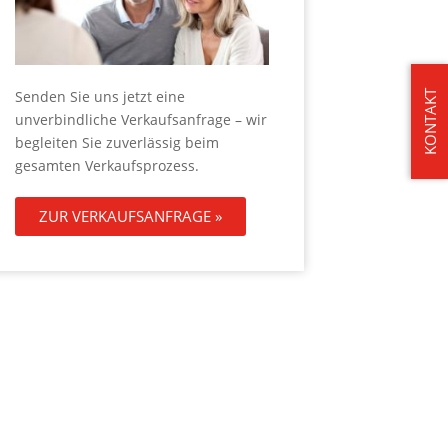
Senden Sie uns jetzt eine
KONTAKT
unverbindliche Verkaufsanfrage – wir
begleiten Sie zuverlässig beim
gesamten Verkaufsprozess.
ZUR VERKAUFSANFRAGE »