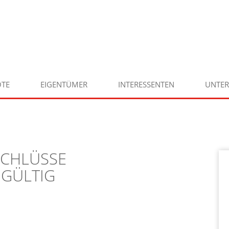
TE
EIGENTÜMER
INTERESSENTEN
UNTE
SCHLÜSSE
GÜLTIG