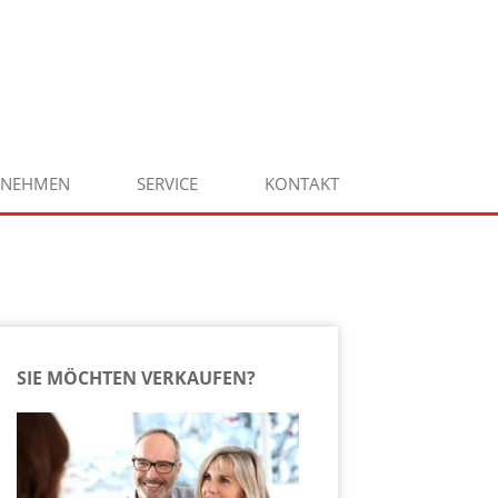
RNEHMEN
SERVICE
KONTAKT
SIE MÖCHTEN VERKAUFEN?