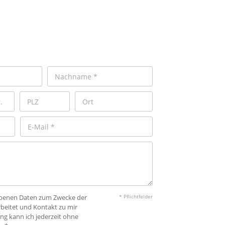
gebenen Daten zum Zwecke der
* Pflichtfelder
beitet und Kontakt zu mir
ng kann ich jederzeit ohne