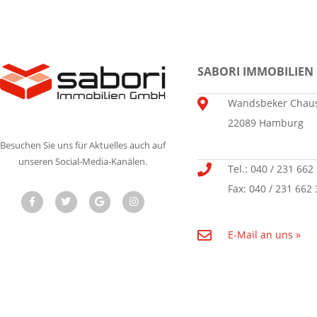
SABORI IMMOBILIEN
Wandsbeker Chaus
22089 Hamburg
Besuchen Sie uns für Aktuelles auch auf
unseren Social-Media-Kanälen.
Tel.: 040 / 231 662
Fax: 040 / 231 662 
E-Mail an uns »