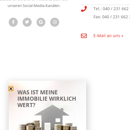
unseren Social-Media-Kanälen.
Tel.: 040 / 231 662
Fax: 040 / 231 662 
E-Mail an uns »
WAS IST MEINE
IMMOBILIE WIRKLICH
WERT?