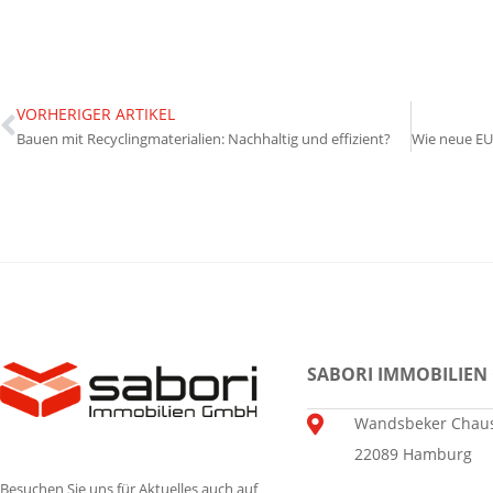
VORHERIGER ARTIKEL
Bauen mit Recyclingmaterialien: Nachhaltig und effizient?
SABORI IMMOBILIEN
Wandsbeker Chaus
22089 Hamburg
Besuchen Sie uns für Aktuelles auch auf