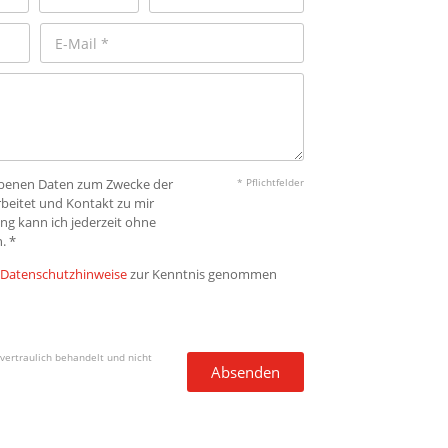
gebenen Daten zum Zwecke der
* Pflichtfelder
beitet und Kontakt zu mir
ng kann ich jederzeit ohne
. *
Datenschutzhinweise
zur Kenntnis genommen
vertraulich behandelt und nicht
Absenden