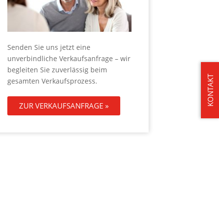
Senden Sie uns jetzt eine
unverbindliche Verkaufsanfrage – wir
begleiten Sie zuverlässig beim
KONTAKT
gesamten Verkaufsprozess.
ZUR VERKAUFSANFRAGE »