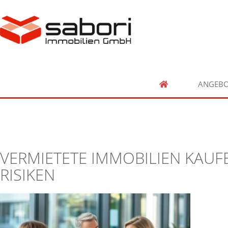
ANGEBO
VERMIETETE IMMOBILIEN KAUF
RISIKEN