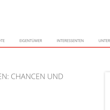
TE
EIGENTÜMER
INTERESSENTEN
UNTE
EN: CHANCEN UND