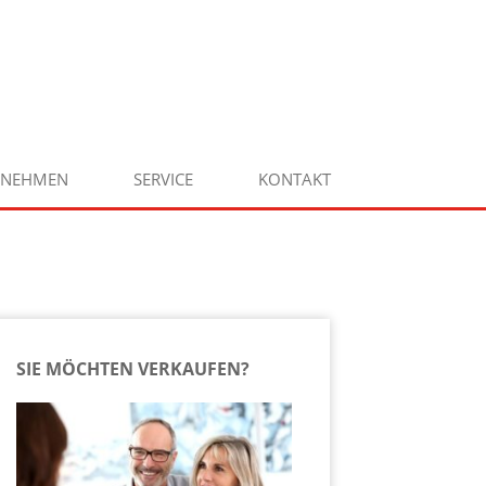
RNEHMEN
SERVICE
KONTAKT
SIE MÖCHTEN VERKAUFEN?