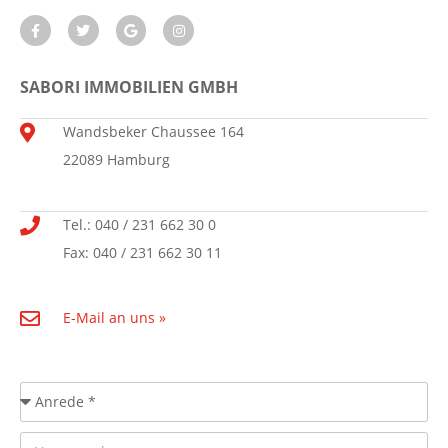
SABORI IMMOBILIEN GMBH
Wandsbeker Chaussee 164
22089 Hamburg
Tel.: 040 / 231 662 30 0
Fax: 040 / 231 662 30 11
E-Mail an uns »