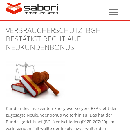
VERBRAUCHERSCHUTZ: BGH
BESTÄTIGT RECHT AUF
NEUKUNDENBONUS
Kunden des insolventen Energieversorgers BEV steht der
zugesagte Neukundenbonus weiterhin zu. Das hat der
Bundesgerichtshof (BGH) entschieden (IX ZR 267/20). Im
vorliegenden Fall wollte der Insolvenzverwalter den