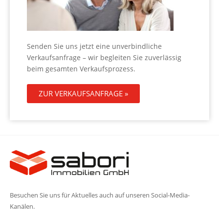
Senden Sie uns jetzt eine unverbindliche
Verkaufsanfrage – wir begleiten Sie zuverlässig
beim gesamten Verkaufsprozess.
ZUR VERKAUFSANFRAGE »
Besuchen Sie uns für Aktuelles auch auf unseren Social-Media-
Kanälen.