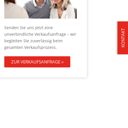
Senden Sie uns jetzt eine
KONTAKT
unverbindliche Verkaufsanfrage – wir
begleiten Sie zuverlässig beim
gesamten Verkaufsprozess.
ZUR VERKAUFSANFRAGE »