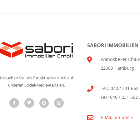
SABORI IMMOBILIEN
Wandsbeker Chaus
22089 Hamburg
Besuchen Sie uns für Aktuelles auch auf
unseren Social-Media-Kanälen.
Tel.: 040 / 231 662
Fax: 040 / 231 662 
E-Mail an uns »