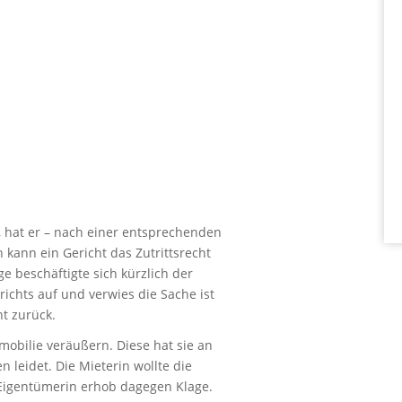
 hat er – nach einer entsprechenden
 kann ein Gericht das Zutrittsrecht
e beschäftigte sich kürzlich der
richts auf und verwies die Sache ist
t zurück.
mobilie veräußern. Diese hat sie an
 leidet. Die Mieterin wollte die
 Eigentümerin erhob dagegen Klage.