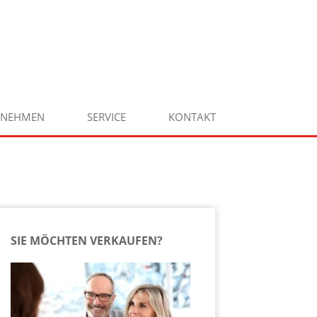
RNEHMEN
SERVICE
KONTAKT
SIE MÖCHTEN VERKAUFEN?