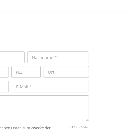
gebenen Daten zum Zwecke der
* Pflichtfelder