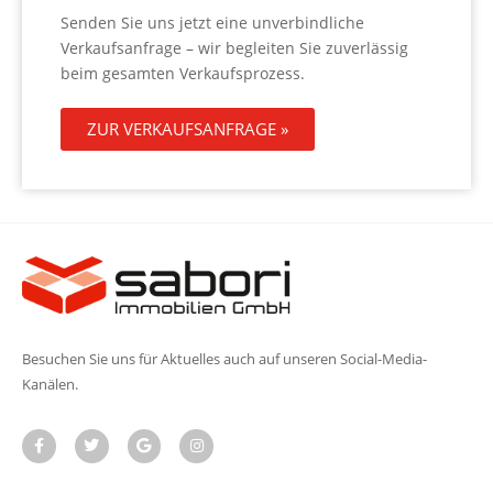
Senden Sie uns jetzt eine unverbindliche
Verkaufsanfrage – wir begleiten Sie zuverlässig
beim gesamten Verkaufsprozess.
ZUR VERKAUFSANFRAGE »
Besuchen Sie uns für Aktuelles auch auf unseren Social-Media-
Kanälen.