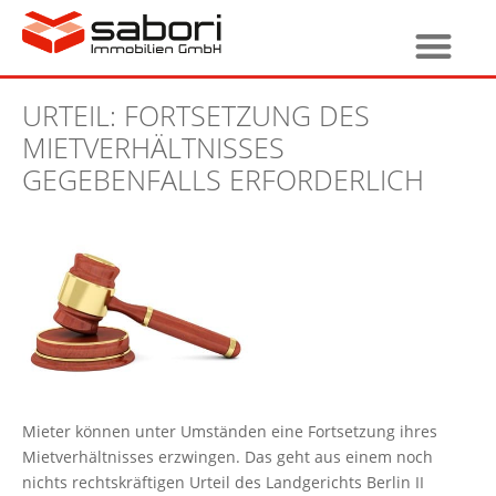
URTEIL: FORTSETZUNG DES
MIETVERHÄLTNISSES
GEGEBENFALLS ERFORDERLICH
Mieter können unter Umständen eine Fortsetzung ihres
Mietverhältnisses erzwingen. Das geht aus einem noch
nichts rechtskräftigen Urteil des Landgerichts Berlin II