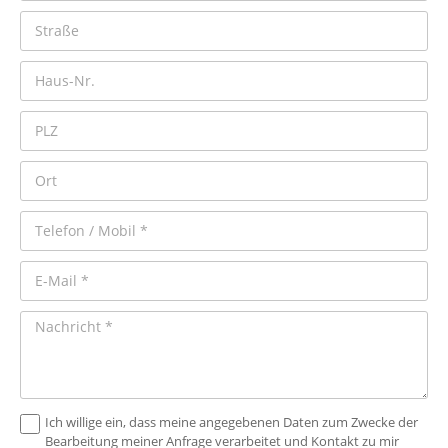
Ich willige ein, dass meine angegebenen Daten zum Zwecke der
Bearbeitung meiner Anfrage verarbeitet und Kontakt zu mir