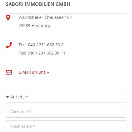
SABORI IMMOBILIEN GMBH
Wandsbeker Chaussee 164
22089 Hamburg
Tel.: 040 / 231 662 30 0
Fax: 040 / 231 662 30 11
E-Mail an uns »