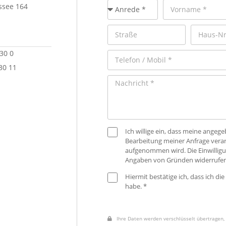
see 164
 30 0
30 11
Ich willige ein, dass meine ange
Bearbeitung meiner Anfrage verar
aufgenommen wird. Die Einwilligu
Angaben von Gründen widerrufen
Hiermit bestätige ich, dass ich die
habe. *
Ihre Daten werden verschlüsselt übertragen, 