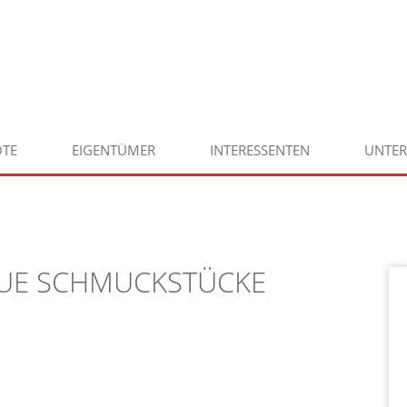
TE
EIGENTÜMER
INTERESSENTEN
UNTE
NEUE SCHMUCKSTÜCKE