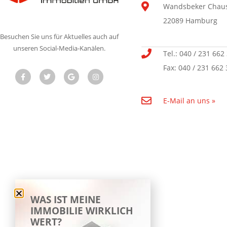
Wandsbeker Chaus
22089 Hamburg
Besuchen Sie uns für Aktuelles auch auf
unseren Social-Media-Kanälen.
Tel.: 040 / 231 662
Fax: 040 / 231 662 
E-Mail an uns »
WAS IST MEINE
IMMOBILIE WIRKLICH
WERT?