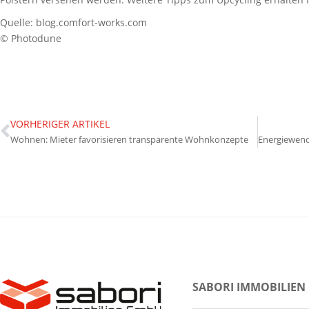
Quelle: blog.comfort-works.com
© Photodune
VORHERIGER ARTIKEL
Wohnen: Mieter favorisieren transparente Wohnkonzepte
SABORI IMMOBILIEN