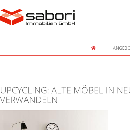
ANGEBO
UPCYCLING: ALTE MÖBEL IN 
VERWANDELN