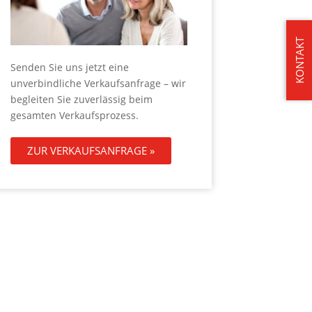
KONTAKT
Senden Sie uns jetzt eine
unverbindliche Verkaufsanfrage – wir
begleiten Sie zuverlässig beim
gesamten Verkaufsprozess.
ZUR VERKAUFSANFRAGE »