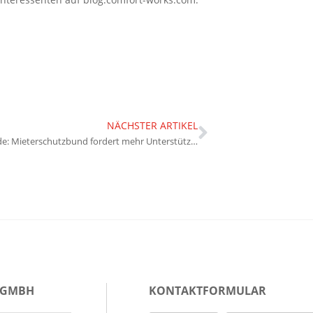
NÄCHSTER ARTIKEL
Energiewende: Mieterschutzbund fordert mehr Unterstützung
 GMBH
KONTAKTFORMULAR