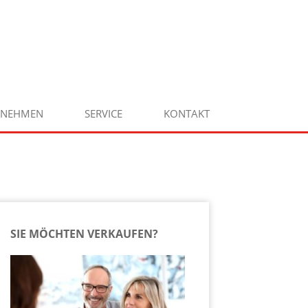
RNEHMEN
SERVICE
KONTAKT
SIE MÖCHTEN VERKAUFEN?