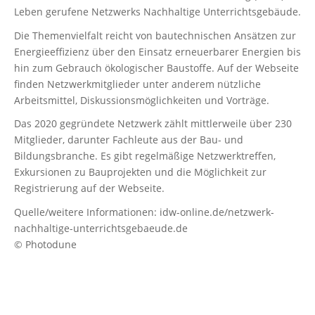
Leben gerufene Netzwerks Nachhaltige Unterrichtsgebäude.
Die Themenvielfalt reicht von bautechnischen Ansätzen zur
Energieeffizienz über den Einsatz erneuerbarer Energien bis
hin zum Gebrauch ökologischer Baustoffe. Auf der Webseite
finden Netzwerkmitglieder unter anderem nützliche
Arbeitsmittel, Diskussionsmöglichkeiten und Vorträge.
Das 2020 gegründete Netzwerk zählt mittlerweile über 230
Mitglieder, darunter Fachleute aus der Bau- und
Bildungsbranche. Es gibt regelmäßige Netzwerktreffen,
Exkursionen zu Bauprojekten und die Möglichkeit zur
Registrierung auf der Webseite.
Quelle/weitere Informationen: idw-online.de/netzwerk-
nachhaltige-unterrichtsgebaeude.de
© Photodune