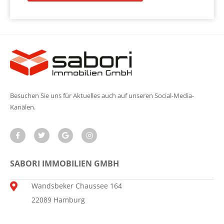
Besuchen Sie uns für Aktuelles auch auf unseren Social-Media-
Kanälen.
SABORI IMMOBILIEN GMBH
Wandsbeker Chaussee 164
22089 Hamburg