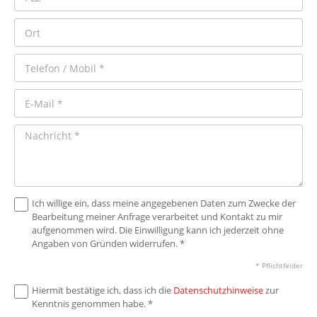
Ich willige ein, dass meine angegebenen Daten zum Zwecke der
Bearbeitung meiner Anfrage verarbeitet und Kontakt zu mir
aufgenommen wird. Die Einwilligung kann ich jederzeit ohne
Angaben von Gründen widerrufen. *
* Pflichtfelder
Hiermit bestätige ich, dass ich die
Datenschutzhinweise
zur
Kenntnis genommen habe. *