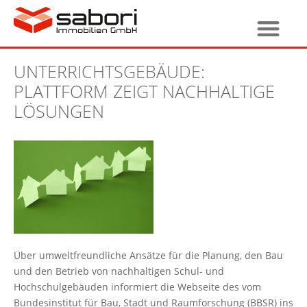
UNTERRICHTSGEBÄUDE:
PLATTFORM ZEIGT NACHHALTIGE
LÖSUNGEN
Über umweltfreundliche Ansätze für die Planung, den Bau
und den Betrieb von nachhaltigen Schul- und
Hochschulgebäuden informiert die Webseite des vom
Bundesinstitut für Bau, Stadt und Raumforschung (BBSR) ins