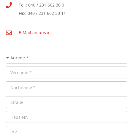
Tel.: 040 / 231 662 30 0
Fax: 040 / 231 662 30 11
E-Mail an uns »