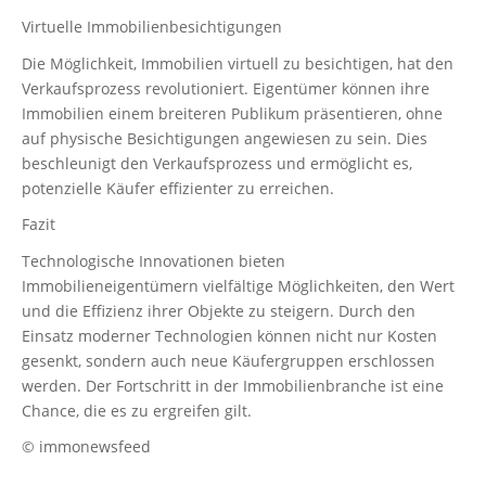
Virtuelle Immobilienbesichtigungen
Die Möglichkeit, Immobilien virtuell zu besichtigen, hat den
Verkaufsprozess revolutioniert. Eigentümer können ihre
Immobilien einem breiteren Publikum präsentieren, ohne
auf physische Besichtigungen angewiesen zu sein. Dies
beschleunigt den Verkaufsprozess und ermöglicht es,
potenzielle Käufer effizienter zu erreichen.
Fazit
Technologische Innovationen bieten
Immobilieneigentümern vielfältige Möglichkeiten, den Wert
und die Effizienz ihrer Objekte zu steigern. Durch den
Einsatz moderner Technologien können nicht nur Kosten
gesenkt, sondern auch neue Käufergruppen erschlossen
werden. Der Fortschritt in der Immobilienbranche ist eine
Chance, die es zu ergreifen gilt.
© immonewsfeed