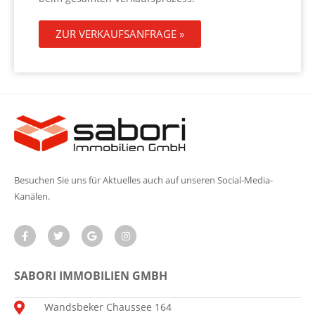
ZUR VERKAUFSANFRAGE »
Besuchen Sie uns für Aktuelles auch auf unseren Social-Media-
Kanälen.
SABORI IMMOBILIEN GMBH
Wandsbeker Chaussee 164