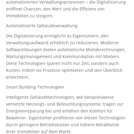
automatisierten Verwaltungsprozessen – die Digitalisierung
eröffnet Chancen, den Wert und die Effizienz von
Immobilien zu steigern.
Automatisierte Gebäudeverwaltung
Die Digitalisierung ermöglicht es Eigentümern, den
Verwaltungsaufwand erheblich zu reduzieren. Moderne
Softwarelösungen bieten automatische Mietabrechnungen,
Wartungsmanagement und Kommunikation mit Mietern.
Diese Technologien sparen nicht nur Zeit, sondern auch
Kosten, indem sie Prozesse optimieren und den Überblick
erleichtern.
Smart Building-Technologien
Intelligente Gebäudetechnologien, wie beispielsweise
vernetzte Heizungs- und Beleuchtungssysteme, tragen zur
Energieeinsparung bei und erhöhen den Komfort für
Bewohner. Eigentümer profitieren von diesen Technologien
durch geringere Betriebskosten und höhere Attraktivität
ihrer Immobilien auf dem Markt.