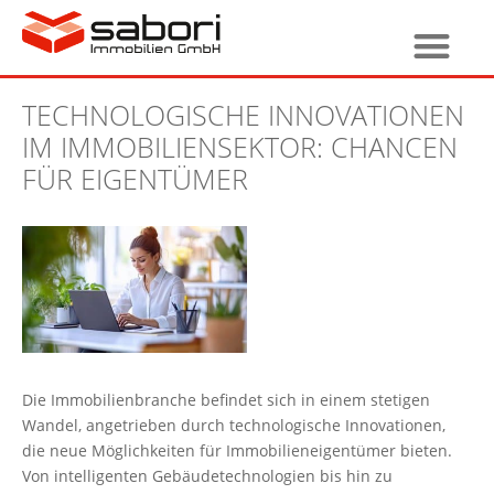
TECHNOLOGISCHE INNOVATIONEN
IM IMMOBILIENSEKTOR: CHANCEN
FÜR EIGENTÜMER
Die Immobilienbranche befindet sich in einem stetigen
Wandel, angetrieben durch technologische Innovationen,
die neue Möglichkeiten für Immobilieneigentümer bieten.
Von intelligenten Gebäudetechnologien bis hin zu