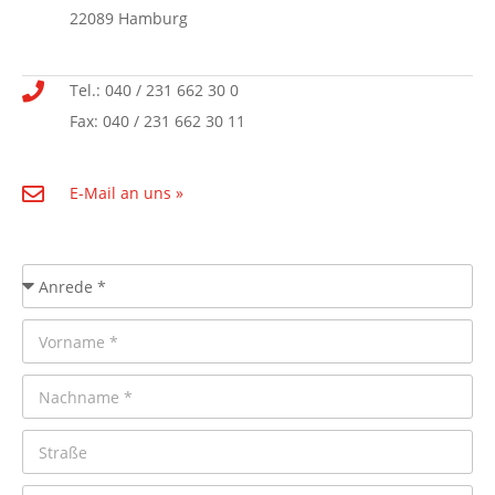
22089 Hamburg
Tel.: 040 / 231 662 30 0
Fax: 040 / 231 662 30 11
E-Mail an uns »