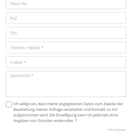
Ich willige ein, dass meine angegebenen Daten zum Zwecke der
Bearbeitung meiner Anfrage verarbeitet und Kontakt zu mir
aufgenommen wird. Die Einwilligung kann ich jederzeit ohne
Angaben von Gründen widerrufen. *
* Pflichtfelder