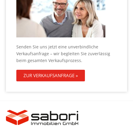
Senden Sie uns jetzt eine unverbindliche
Verkaufsanfrage – wir begleiten Sie zuverlässig
beim gesamten Verkaufsprozess.
ZUR VERKAUFSANFRAGE »