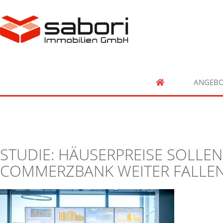
ANGEBO
STUDIE: HÄUSERPREISE SOLLEN
COMMERZBANK WEITER FALLE