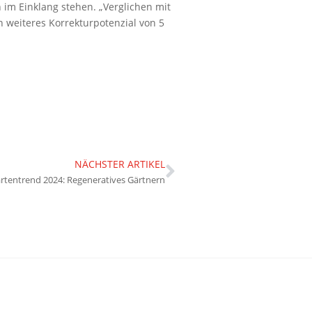
im Einklang stehen. „Verglichen mit
 weiteres Korrekturpotenzial von 5
NÄCHSTER ARTIKEL
rtentrend 2024: Regeneratives Gärtnern