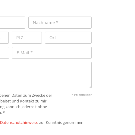
gebenen Daten zum Zwecke der
* Pflichtfelder
beitet und Kontakt zu mir
ng kann ich jederzeit ohne
. *
Datenschutzhinweise
zur Kenntnis genommen