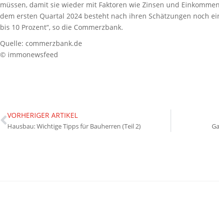
müssen, damit sie wieder mit Faktoren wie Zinsen und Einkommen 
dem ersten Quartal 2024 besteht nach ihren Schätzungen noch ein
bis 10 Prozent“, so die Commerzbank.
Quelle: commerzbank.de
© immonewsfeed
VORHERIGER ARTIKEL
Hausbau: Wichtige Tipps für Bauherren (Teil 2)
Ga