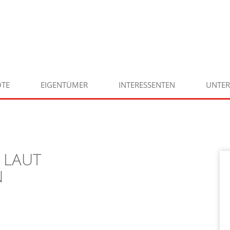
TE
EIGENTÜMER
INTERESSENTEN
UNTE
 LAUT
N