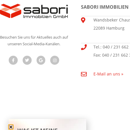
SABORI IMMOBILIEN
Wandsbeker Chaus
22089 Hamburg
Besuchen Sie uns für Aktuelles auch auf
unseren Social-Media-Kanälen.
Tel.: 040 / 231 662
Fax: 040 / 231 662 
E-Mail an uns »