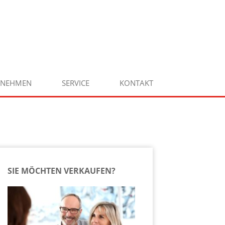
RNEHMEN
SERVICE
KONTAKT
SIE MÖCHTEN VERKAUFEN?