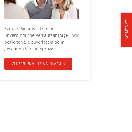
KONTAKT
Senden Sie uns jetzt eine
unverbindliche Verkaufsanfrage – wir
begleiten Sie zuverlässig beim
gesamten Verkaufsprozess.
ZUR VERKAUFSANFRAGE »