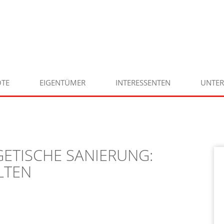
TE
EIGENTÜMER
INTERESSENTEN
UNTE
ETISCHE SANIERUNG:
LTEN