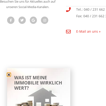
Besuchen Sie uns für Aktuelles auch auf
unseren Social-Media-Kanälen.
Tel.: 040 / 231 662
Fax: 040 / 231 662 
E-Mail an uns »
WAS IST MEINE
IMMOBILIE WIRKLICH
WERT?