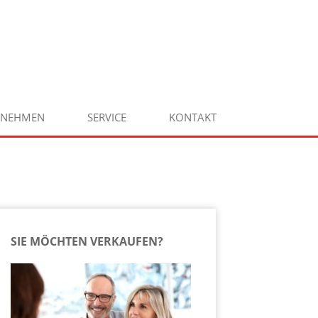
RNEHMEN
SERVICE
KONTAKT
SIE MÖCHTEN VERKAUFEN?