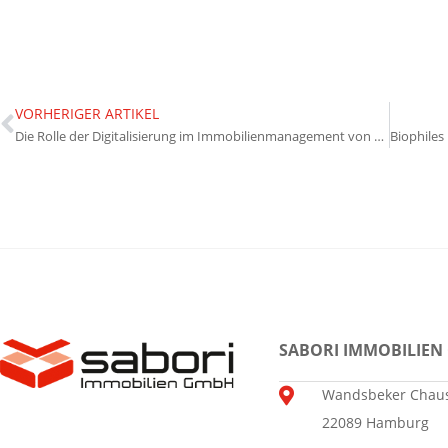
VORHERIGER ARTIKEL
Die Rolle der Digitalisierung im Immobilienmanagement von morgen
SABORI IMMOBILIEN
Wandsbeker Chaus
22089 Hamburg