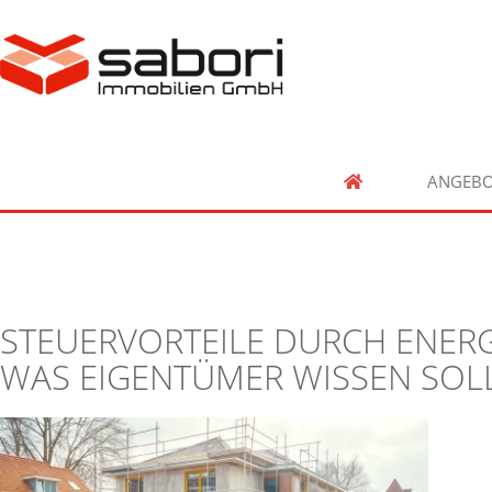
ANGEBO
STEUERVORTEILE DURCH ENERG
WAS EIGENTÜMER WISSEN SOL