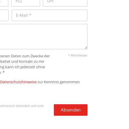
gebenen Daten zum Zwecke der
* Pflichtfelder
beitet und Kontakt zu mir
ng kann ich jederzeit ohne
. *
Datenschutzhinweise
zur Kenntnis genommen
vertraulich behandelt und nicht
Absenden