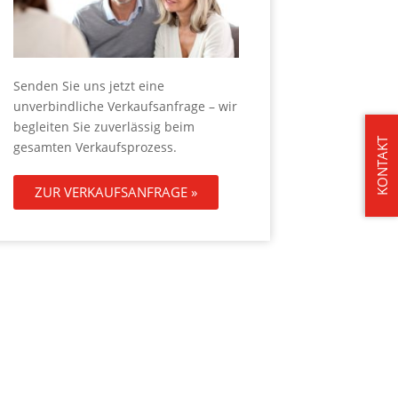
Senden Sie uns jetzt eine
unverbindliche Verkaufsanfrage – wir
begleiten Sie zuverlässig beim
KONTAKT
gesamten Verkaufsprozess.
ZUR VERKAUFSANFRAGE »