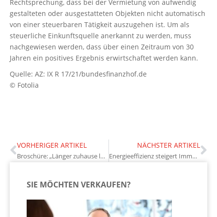
Rechtsprechung, dass bei der Vermietung von aufwendig
gestalteten oder ausgestatteten Objekten nicht automatisch
von einer steuerbaren Tätigkeit auszugehen ist. Um als
steuerliche Einkunftsquelle anerkannt zu werden, muss
nachgewiesen werden, dass über einen Zeitraum von 30
Jahren ein positives Ergebnis erwirtschaftet werden kann.
Quelle: AZ: IX R 17/21/bundesfinanzhof.de
© Fotolia
VORHERIGER ARTIKEL
NÄCHSTER ARTIKEL
Broschüre: „Länger zuhause leben“
Energieeffizienz steigert Immobilienwerte deutlich
SIE MÖCHTEN VERKAUFEN?