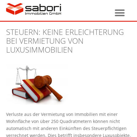
STEUERN: KEINE ERLEICHTERUNG
BEI VERMIETUNG VON
LUXUSIMMOBILIEN
Verluste aus der Vermietung von Immobilien mit einer
Wohnfläche von über 250 Quadratmetern können nicht
automatisch mit anderen Einkünften des Steuerpflichtigen
verrechnet werden. Dies betrifft insbesondere Luxusobjekte,