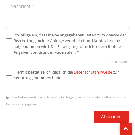
Ich willige ein, dass meine angegebenen Daten zum Zwecke der
Bearbeitung meiner Anfrage verarbeitet und Kontakt zu mir
aufgenommen wird. Die Einwilligung kann ich jederzeit ohne
Angaben von Gründen widerrufen. *
* Pflichtfelder
Hiermit bestätige ich, dass ich die
Datenschutzhinweise
zur
Kenntnis genommen habe. *
Ihre Daten werden verschlüsselt übertragen, vertraulich behandelt und nicht an
Dritte weitergegeben.
Absenden