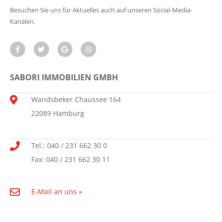
Besuchen Sie uns für Aktuelles auch auf unseren Social-Media-
Kanälen.
SABORI IMMOBILIEN GMBH
Wandsbeker Chaussee 164
22089 Hamburg
Tel.: 040 / 231 662 30 0
Fax: 040 / 231 662 30 11
E-Mail an uns »