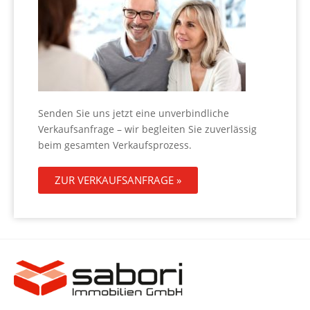
Senden Sie uns jetzt eine unverbindliche
Verkaufsanfrage – wir begleiten Sie zuverlässig
beim gesamten Verkaufsprozess.
ZUR VERKAUFSANFRAGE »