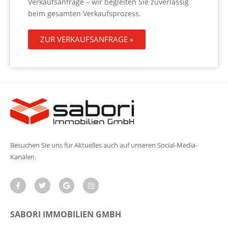
Verkaufsanfrage – wir begleiten Sie zuverlässig
beim gesamten Verkaufsprozess.
ZUR VERKAUFSANFRAGE »
Besuchen Sie uns für Aktuelles auch auf unseren Social-Media-
Kanälen.
SABORI IMMOBILIEN GMBH