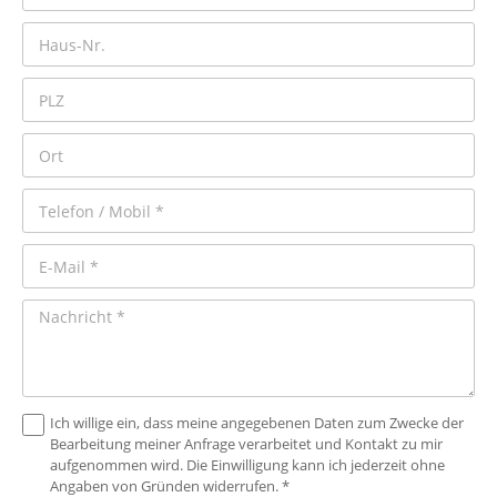
Ich willige ein, dass meine angegebenen Daten zum Zwecke der
Bearbeitung meiner Anfrage verarbeitet und Kontakt zu mir
aufgenommen wird. Die Einwilligung kann ich jederzeit ohne
Angaben von Gründen widerrufen. *