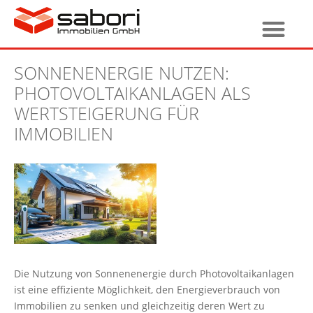
SONNENENERGIE NUTZEN:
PHOTOVOLTAIKANLAGEN ALS
WERTSTEIGERUNG FÜR
IMMOBILIEN
Die Nutzung von Sonnenenergie durch Photovoltaikanlagen
ist eine effiziente Möglichkeit, den Energieverbrauch von
Immobilien zu senken und gleichzeitig deren Wert zu