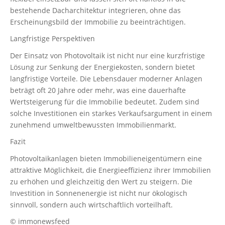
bestehende Dacharchitektur integrieren, ohne das
Erscheinungsbild der Immobilie zu beeinträchtigen.
Langfristige Perspektiven
Der Einsatz von Photovoltaik ist nicht nur eine kurzfristige
Lösung zur Senkung der Energiekosten, sondern bietet
langfristige Vorteile. Die Lebensdauer moderner Anlagen
beträgt oft 20 Jahre oder mehr, was eine dauerhafte
Wertsteigerung für die Immobilie bedeutet. Zudem sind
solche Investitionen ein starkes Verkaufsargument in einem
zunehmend umweltbewussten Immobilienmarkt.
Fazit
Photovoltaikanlagen bieten Immobilieneigentümern eine
attraktive Möglichkeit, die Energieeffizienz ihrer Immobilien
zu erhöhen und gleichzeitig den Wert zu steigern. Die
Investition in Sonnenenergie ist nicht nur ökologisch
sinnvoll, sondern auch wirtschaftlich vorteilhaft.
© immonewsfeed