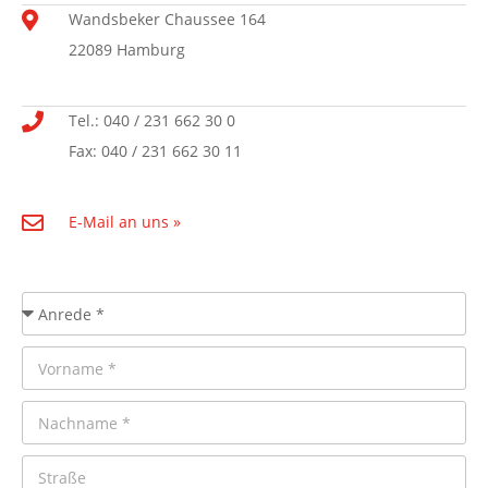
Wandsbeker Chaussee 164
22089 Hamburg
Tel.: 040 / 231 662 30 0
Fax: 040 / 231 662 30 11
E-Mail an uns »