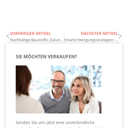
VORHERIGER ARTIKEL
NÄCHSTER ARTIKEL
Nachhaltige Baustoffe: Zukunftssichere Investitionen für Eigentümer
Smarte Reinigungsstrategien: Effizienzsteigerung im Facility Management
SIE MÖCHTEN VERKAUFEN?
Senden Sie uns jetzt eine unverbindliche