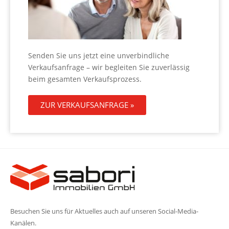
Senden Sie uns jetzt eine unverbindliche
Verkaufsanfrage – wir begleiten Sie zuverlässig
beim gesamten Verkaufsprozess.
ZUR VERKAUFSANFRAGE »
Besuchen Sie uns für Aktuelles auch auf unseren Social-Media-
Kanälen.