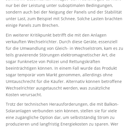
nur bei der Leistung unter suboptimalen Bedingungen,
sondern auch bei der Neigung der Panels und der Stabilität
unter Last, zum Beispiel mit Schnee. Solche Lasten brachten
einige Panels zum Brechen.
Ein weiterer Kritikpunkt betrifft die mit den Anlagen
verkauften Wechselrichter. Durch diese Geräte, essenziell
für die Umwandlung von Gleich- in Wechselstrom, kam es zu
teils gravierende Störungen elektromagnetischer Art, die
sogar Funknetze von Polizei und Rettungskräften
beeinträchtigen können. In einem Fall wurde das Produkt
sogar temporär vom Markt genommen, allerdings ohne
Umtauschrecht für die Käufer. Alternativ können betroffene
Wechselrichter ausgetauscht werden, was zusätzliche
Kosten verursacht.
Trotz der technischen Herausforderungen, die mit Balkon-
Solaranlagen verbunden sein können, stellen sie für viele
eine zugängliche Option dar, um selbstständig Strom zu
produzieren und langfristig Energiekosten zu sparen. Wer