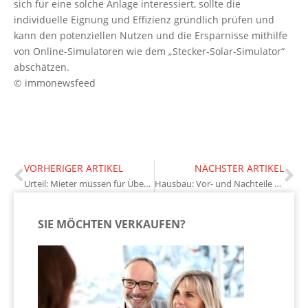
sich für eine solche Anlage interessiert, sollte die
individuelle Eignung und Effizienz gründlich prüfen und
kann den potenziellen Nutzen und die Ersparnisse mithilfe
von Online-Simulatoren wie dem „Stecker-Solar-Simulator“
abschätzen.
© immonewsfeed
VORHERIGER ARTIKEL
NÄCHSTER ARTIKEL
Urteil: Mieter müssen für Überwachung der Mülltrennung zahlen
Hausbau: Vor- und Nachteile von Eigenleistungen
SIE MÖCHTEN VERKAUFEN?