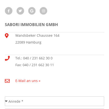
SABORI IMMOBILIEN GMBH
Wandsbeker Chaussee 164
22089 Hamburg
Tel.: 040 / 231 662 30 0
Fax: 040 / 231 662 30 11
E-Mail an uns »