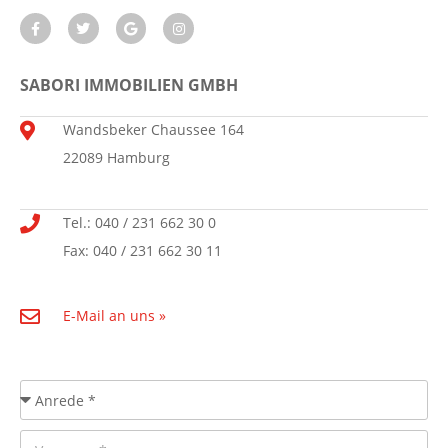
SABORI IMMOBILIEN GMBH
Wandsbeker Chaussee 164
22089 Hamburg
Tel.: 040 / 231 662 30 0
Fax: 040 / 231 662 30 11
E-Mail an uns »