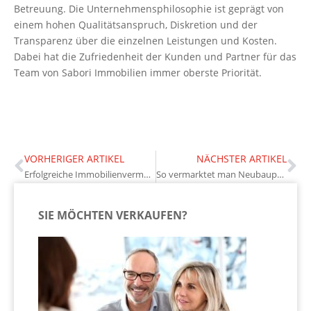
Betreuung. Die Unternehmensphilosophie ist geprägt von
einem hohen Qualitätsanspruch, Diskretion und der
Transparenz über die einzelnen Leistungen und Kosten.
Dabei hat die Zufriedenheit der Kunden und Partner für das
Team von Sabori Immobilien immer oberste Priorität.
VORHERIGER ARTIKEL
NÄCHSTER ARTIKEL
Erfolgreiche Immobilienvermarktung mit maßgeschneiderter Strategie
So vermarktet man Neubauprojekte effizient
SIE MÖCHTEN VERKAUFEN?