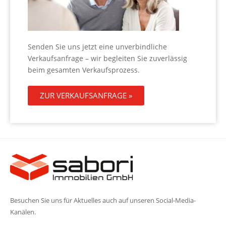
Senden Sie uns jetzt eine unverbindliche
Verkaufsanfrage – wir begleiten Sie zuverlässig
beim gesamten Verkaufsprozess.
ZUR VERKAUFSANFRAGE »
Besuchen Sie uns für Aktuelles auch auf unseren Social-Media-
Kanälen.