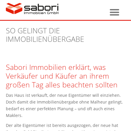
SO GELINGT DIE
IMMOBILIENÜBERGABE
Sabori Immobilien erklärt, was
Verkäufer und Käufer an ihrem
großen Tag alles beachten sollten
Das Haus ist verkauft, der neue Eigentümer will einziehen.
Doch damit die Immobilienübergabe ohne Malheur gelingt,
bedarf es einer perfekten Planung – und oft auch eines
Maklers.
Der alte Eigentümer ist bereits ausgezogen, der neue hat