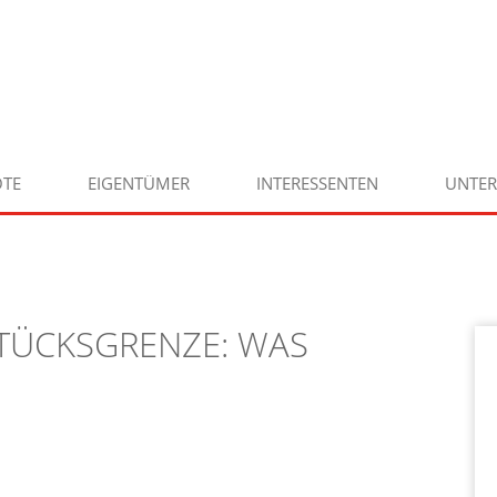
TE
EIGENTÜMER
INTERESSENTEN
UNTE
TÜCKSGRENZE: WAS