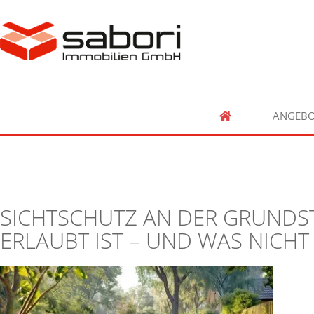
ANGEBO
SICHTSCHUTZ AN DER GRUNDS
ERLAUBT IST – UND WAS NICHT