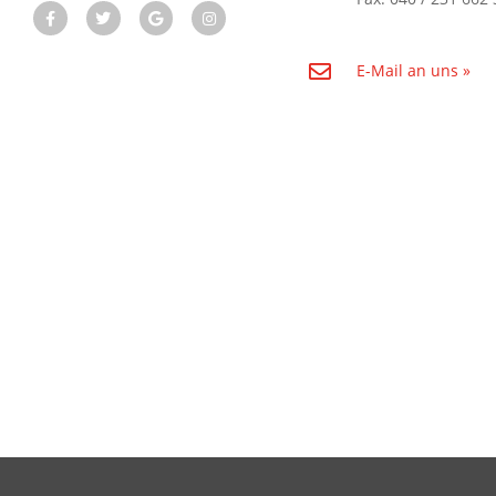
E-Mail an uns »