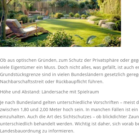
Ob aus optischen Gründen, zum Schutz der Privatsphäre oder gege
viele Eigentümer ein Muss. Doch nicht alles, was gefällt, ist auch
Grundstücksgrenze sind in vielen Bundesländern gesetzlich gereg
Nachbarschaftsstreit oder Rückbaupflicht führen.
Höhe und Abstand: Ländersache mit Spielraum
Je nach Bundesland gelten unterschiedliche Vorschriften – meist d
zwischen 1,80 und 2,00 Meter hoch sein. In manchen Fällen ist 
einzuhalten. Auch die Art des Sichtschutzes – ob blickdichter Zau
unterschiedlich behandelt werden. Wichtig ist daher, sich vorab b
Landesbauordnung zu informieren.