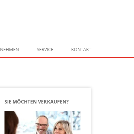
RNEHMEN
SERVICE
KONTAKT
SIE MÖCHTEN VERKAUFEN?