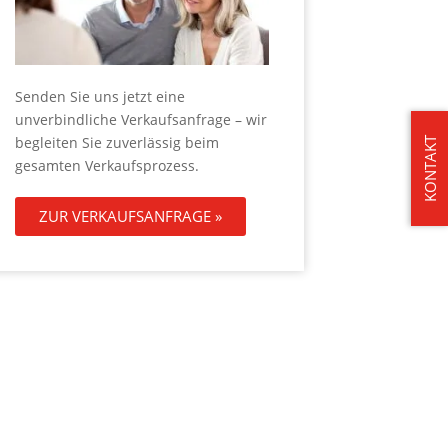
Senden Sie uns jetzt eine
unverbindliche Verkaufsanfrage – wir
begleiten Sie zuverlässig beim
KONTAKT
gesamten Verkaufsprozess.
ZUR VERKAUFSANFRAGE »