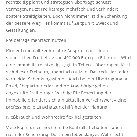
rechtzeitig plant und strategisch überträgt, schützt
Vermögen, nutzt Freibeträge mehrfach und verhindert
spätere Streitigkeiten. Doch nicht immer ist die Schenkung
der bessere Weg – es kommt auf Zeitpunkt, Zweck und
Gestaltung an.
Freibeträge mehrfach nutzen
Kinder haben alle zehn Jahre Anspruch auf einen
steuerlichen Freibetrag von 400.000 Euro pro Elternteil. Wird
eine Immobilie rechtzeitig – ggf. in Teilen – übertragen, lässt
sich dieser Freibetrag mehrfach nutzen. Das reduziert oder
vermeidet Schenkungssteuer. Auch bei der Übertragung an
Enkel, Ehepartner oder andere Angehörige gelten
abgestufte Freibeträge. Wichtig: Die Bewertung der
Immobilie orientiert sich am aktuellen Verkehrswert – eine
professionelle Einschätzung hilft bei der Planung.
Nießbrauch und Wohnrecht: flexibel gestalten
Viele Eigentümer möchten die Kontrolle behalten – auch
nach der Schenkung. Durch ein lebenslanges Wohnrecht