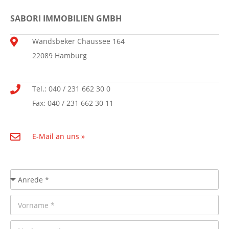
SABORI IMMOBILIEN GMBH
Wandsbeker Chaussee 164
22089 Hamburg
Tel.: 040 / 231 662 30 0
Fax: 040 / 231 662 30 11
E-Mail an uns »