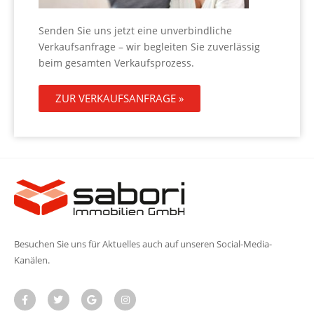
Senden Sie uns jetzt eine unverbindliche
Verkaufsanfrage – wir begleiten Sie zuverlässig
beim gesamten Verkaufsprozess.
ZUR VERKAUFSANFRAGE »
Besuchen Sie uns für Aktuelles auch auf unseren Social-Media-
Kanälen.