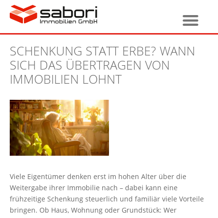
SCHENKUNG STATT ERBE? WANN
SICH DAS ÜBERTRAGEN VON
IMMOBILIEN LOHNT
Viele Eigentümer denken erst im hohen Alter über die
Weitergabe ihrer Immobilie nach – dabei kann eine
frühzeitige Schenkung steuerlich und familiär viele Vorteile
bringen. Ob Haus, Wohnung oder Grundstück: Wer