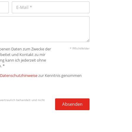
gebenen Daten zum Zwecke der
* Pflichtfelder
beitet und Kontakt zu mir
ng kann ich jederzeit ohne
. *
Datenschutzhinweise
zur Kenntnis genommen
vertraulich behandelt und nicht
Absenden