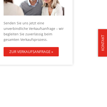
Senden Sie uns jetzt eine
unverbindliche Verkaufsanfrage – wir
begleiten Sie zuverlässig beim
KONTAKT
gesamten Verkaufsprozess.
ZUR VERKAUFSANFRAGE »