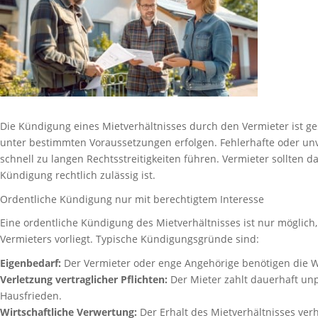
Die Kündigung eines Mietverhältnisses durch den Vermieter ist ge
unter bestimmten Voraussetzungen erfolgen. Fehlerhafte oder u
schnell zu langen Rechtsstreitigkeiten führen. Vermieter sollten 
Kündigung rechtlich zulässig ist.
Ordentliche Kündigung nur mit berechtigtem Interesse
Eine ordentliche Kündigung des Mietverhältnisses ist nur möglich,
Vermieters vorliegt. Typische Kündigungsgründe sind:
Eigenbedarf:
Der Vermieter oder enge Angehörige benötigen die 
Verletzung vertraglicher Pflichten:
Der Mieter zahlt dauerhaft unp
Hausfrieden.
Wirtschaftliche Verwertung:
Der Erhalt des Mietverhältnisses ver