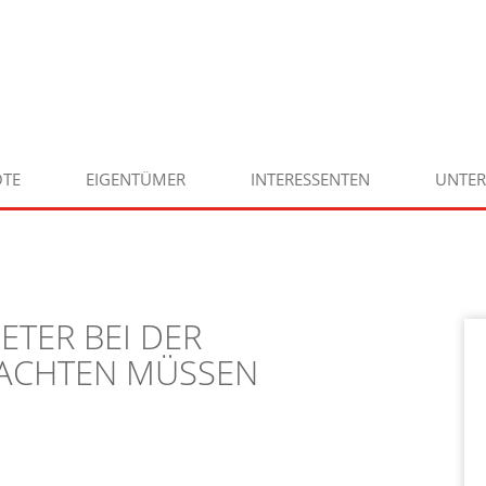
TE
EIGENTÜMER
INTERESSENTEN
UNTE
ETER BEI DER
EACHTEN MÜSSEN