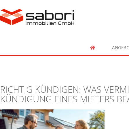
ANGEBO
RICHTIG KÜNDIGEN: WAS VERMI
KÜNDIGUNG EINES MIETERS B