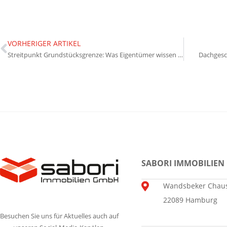
VORHERIGER ARTIKEL
Streitpunkt Grundstücksgrenze: Was Eigentümer wissen sollten
Dachgesc
SABORI IMMOBILIEN
Wandsbeker Chaus
22089 Hamburg
Besuchen Sie uns für Aktuelles auch auf