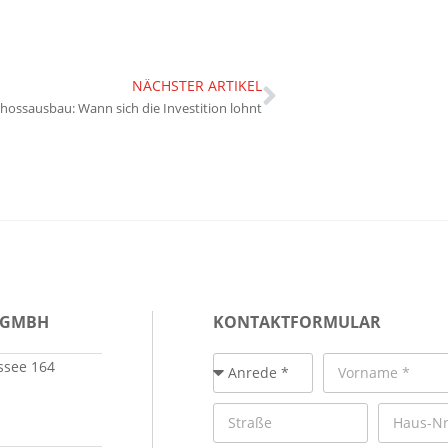
NÄCHSTER ARTIKEL
hossausbau: Wann sich die Investition lohnt
 GMBH
KONTAKTFORMULAR
see 164