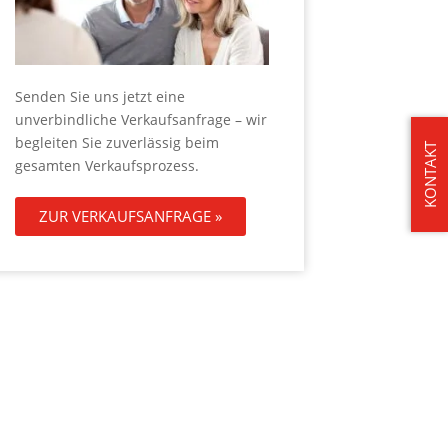
Senden Sie uns jetzt eine
unverbindliche Verkaufsanfrage – wir
begleiten Sie zuverlässig beim
KONTAKT
gesamten Verkaufsprozess.
ZUR VERKAUFSANFRAGE »