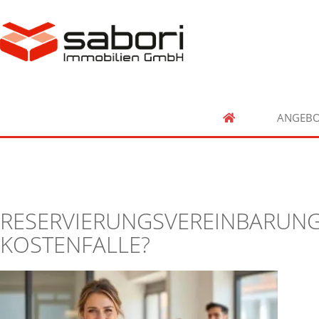
ANGEBO
RESERVIERUNGSVEREINBARUNG:
KOSTENFALLE?