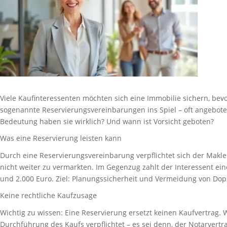
Viele Kaufinteressenten möchten sich eine Immobilie sichern, be
sogenannte Reservierungsvereinbarungen ins Spiel – oft angebote
Bedeutung haben sie wirklich? Und wann ist Vorsicht geboten?
Was eine Reservierung leisten kann
Durch eine Reservierungsvereinbarung verpflichtet sich der Makle
nicht weiter zu vermarkten. Im Gegenzug zahlt der Interessent e
und 2.000 Euro. Ziel: Planungssicherheit und Vermeidung von Do
Keine rechtliche Kaufzusage
Wichtig zu wissen: Eine Reservierung ersetzt keinen Kaufvertrag.
Durchführung des Kaufs verpflichtet – es sei denn, der Notarvertr