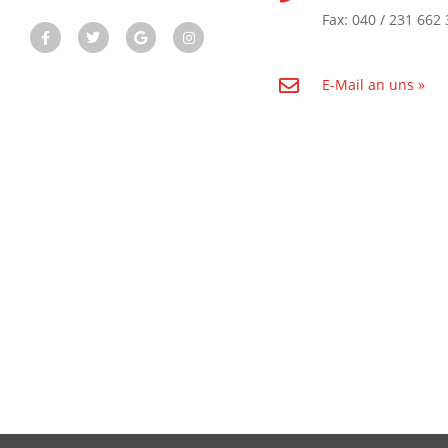
Fax: 040 / 231 662 
E-Mail an uns »