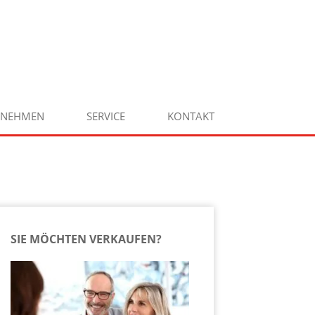
RNEHMEN
SERVICE
KONTAKT
SIE MÖCHTEN VERKAUFEN?