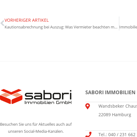
VORHERIGER ARTIKEL
Kautionsabrechnung bei Auszug: Was Vermieter beachten müssen
SABORI IMMOBILIEN
Wandsbeker Chaus
22089 Hamburg
Besuchen Sie uns für Aktuelles auch auf
unseren Social-Media-Kanälen.
Tel.: 040 / 231 662