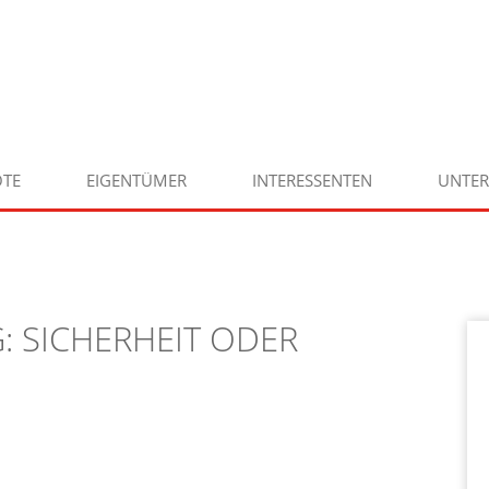
TE
EIGENTÜMER
INTERESSENTEN
UNTE
 SICHERHEIT ODER