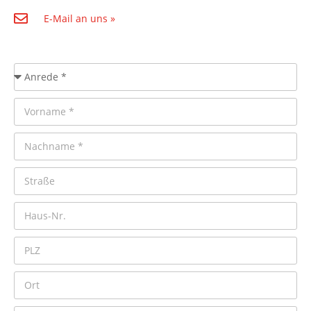
E-Mail an uns »