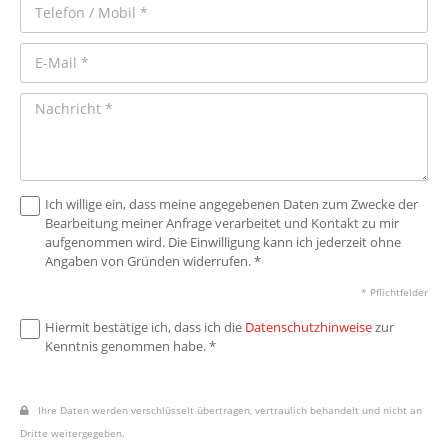
Ich willige ein, dass meine angegebenen Daten zum Zwecke der
Bearbeitung meiner Anfrage verarbeitet und Kontakt zu mir
aufgenommen wird. Die Einwilligung kann ich jederzeit ohne
Angaben von Gründen widerrufen. *
* Pflichtfelder
Hiermit bestätige ich, dass ich die
Datenschutzhinweise
zur
Kenntnis genommen habe. *
Ihre Daten werden verschlüsselt übertragen, vertraulich behandelt und nicht an
Dritte weitergegeben.