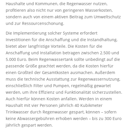
Haushalte und Kommunen, die Regenwasser nutzen,
profitieren also nicht nur von geringeren Wasserkosten,
sondern auch von einem aktiven Beitrag zum Umweltschutz
und zur Ressourcenschonung.
Die Implementierung solcher Systeme erfordert
Investitionen für die Anschaffung und die Instandhaltung,
bietet aber langfristige Vorteile. Die Kosten für die
Anschaffung und Installation betragen zwischen 2.500 und
5.000 Euro. Beim Regenwassertank sollte unbedingt auf die
passende Größe geachtet werden, da die Kosten hierfür
einen Großteil der Gesamtkosten ausmachen. Außerdem
muss die technische Ausstattung zur Regenwassernutzung,
einschließlich Filter und Pumpen, regelmäßig gewartet
werden, um ihre Effizienz und Funktionalität sicherzustellen.
Auch hierfür können Kosten anfallen. Werden in einem
Haushalt mit vier Personen jährlich 40 Kubikmeter
Trinkwasser durch Regenwasser gespart, können – sofern
keine Abwassergebühren erhoben werden – bis zu 300 Euro
jährlich gespart werden.