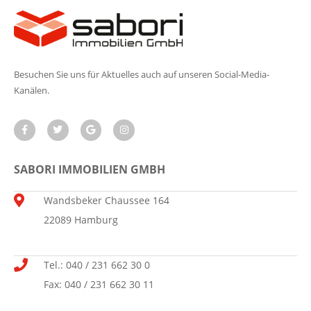
Besuchen Sie uns für Aktuelles auch auf unseren Social-Media-
Kanälen.
SABORI IMMOBILIEN GMBH
Wandsbeker Chaussee 164
22089 Hamburg
Tel.: 040 / 231 662 30 0
Fax: 040 / 231 662 30 11