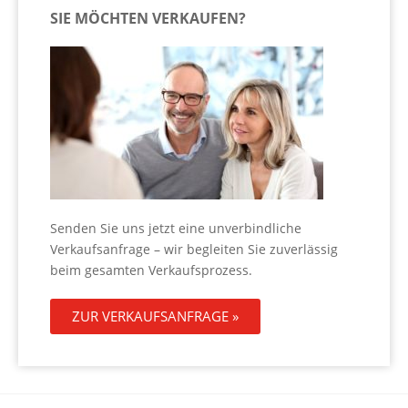
SIE MÖCHTEN VERKAUFEN?
Senden Sie uns jetzt eine unverbindliche
Verkaufsanfrage – wir begleiten Sie zuverlässig
beim gesamten Verkaufsprozess.
ZUR VERKAUFSANFRAGE »