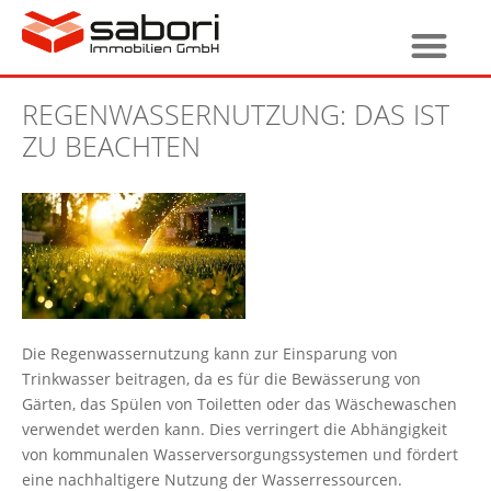
REGENWASSERNUTZUNG: DAS IST
ZU BEACHTEN
Die Regenwassernutzung kann zur Einsparung von
Trinkwasser beitragen, da es für die Bewässerung von
Gärten, das Spülen von Toiletten oder das Wäschewaschen
verwendet werden kann. Dies verringert die Abhängigkeit
von kommunalen Wasserversorgungssystemen und fördert
eine nachhaltigere Nutzung der Wasserressourcen.