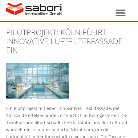
PILOTPROJEKT: KÖLN FÜHRT
INNOVATIVE LUFTFILTERFASSADE
EIN
Ein Pilotprojekt mit einer innovativen Textilfassade, die
Stickoxide effektiv bindet, ist kürzlich in Köln gestartet. Die
Textilfassade filtert schädliche Stickstoffe aus der Luft und
wandelt diese in unschädliche Nitrate um, um die
Luftqualität in der Innenstadt zu verbessern. Die Fassade