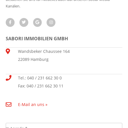
Kanälen.
SABORI IMMOBILIEN GMBH
Wandsbeker Chaussee 164
22089 Hamburg
Tel.: 040 / 231 662 30 0
Fax: 040 / 231 662 30 11
E-Mail an uns »