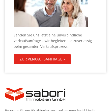
Senden Sie uns jetzt eine unverbindliche
Verkaufsanfrage – wir begleiten Sie zuverlässig
beim gesamten Verkaufsprozess.
ZUR VERKAUFSANFRAGE »
Besuchen Sie uns für Aktuelles auch auf unseren Social-Media-