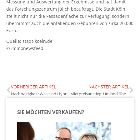
Messung und Auswertung der Ergebnisse und hat damit
das Forschungszentrum Jülich beauftragt. Die Stadt Köln
stellt nicht nur die Fassadenfläche zur Verfügung, sondern
übernimmt auch die anfallenden Gebühren von zirka 20.000
Euro.
Quelle: stadt-koeln.de
© immonewsfeed
VORHERIGER ARTIKEL
NÄCHSTER ARTIKEL
Nachhaltigkeit: Was sind Hybridsysteme?
Mietpreisanstieg: Umland übertrifft Großstädte
SIE MÖCHTEN VERKAUFEN?