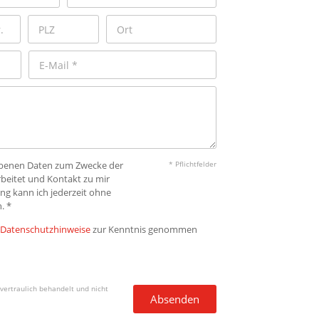
gebenen Daten zum Zwecke der
* Pflichtfelder
beitet und Kontakt zu mir
ng kann ich jederzeit ohne
. *
Datenschutzhinweise
zur Kenntnis genommen
vertraulich behandelt und nicht
Absenden