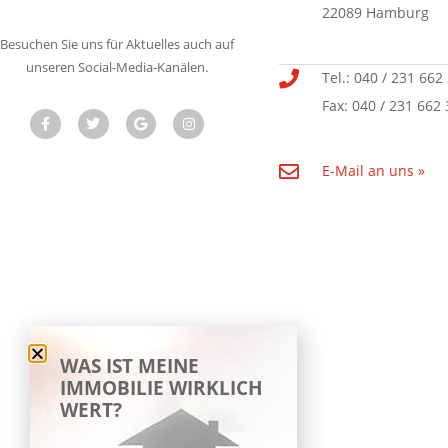
22089 Hamburg
Besuchen Sie uns für Aktuelles auch auf
unseren Social-Media-Kanälen.
Tel.: 040 / 231 662
Fax: 040 / 231 662 
E-Mail an uns »
WAS IST MEINE
IMMOBILIE WIRKLICH
WERT?