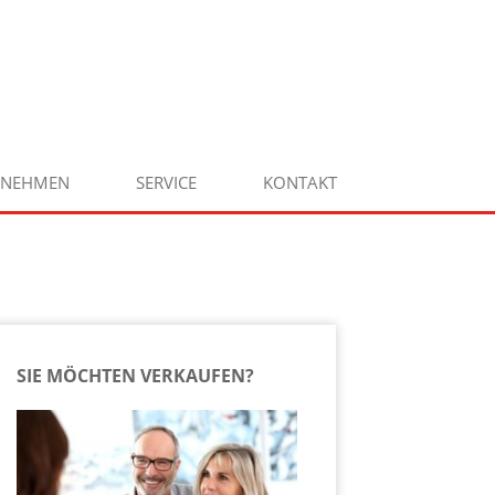
RNEHMEN
SERVICE
KONTAKT
SIE MÖCHTEN VERKAUFEN?