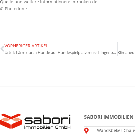
Quelle und weitere Informationen: infranken.de
© Photodune
VORHERIGER ARTIKEL
Urteil: Lärm durch Hunde auf Hundespielplatz muss hingenommen werden
SABORI IMMOBILIEN
Wandsbeker Chaus