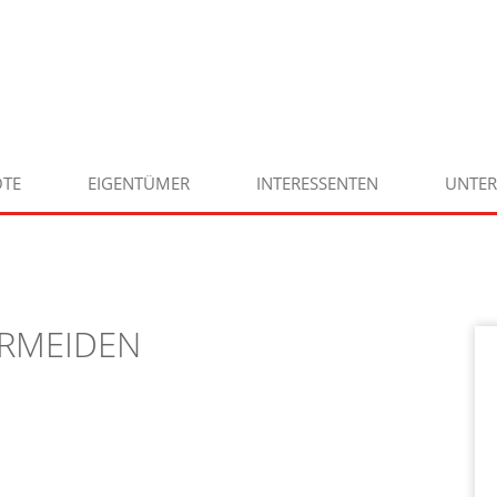
TE
EIGENTÜMER
INTERESSENTEN
UNTE
ERMEIDEN