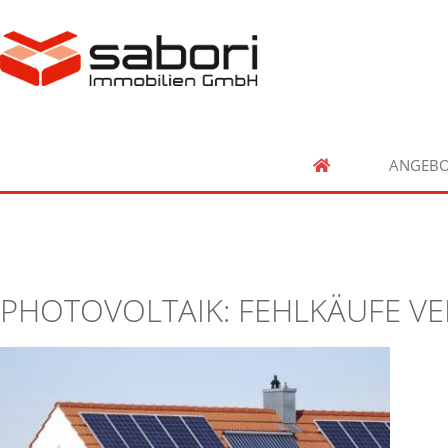
ANGEBO
PHOTOVOLTAIK: FEHLKÄUFE V