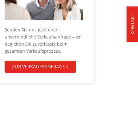
KONTAKT
Senden Sie uns jetzt eine
unverbindliche Verkaufsanfrage – wir
begleiten Sie zuverlässig beim
gesamten Verkaufsprozess.
ZUR VERKAUFSANFRAGE »