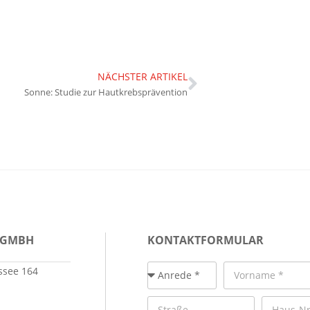
NÄCHSTER ARTIKEL
Sonne: Studie zur Hautkrebsprävention
 GMBH
KONTAKTFORMULAR
see 164