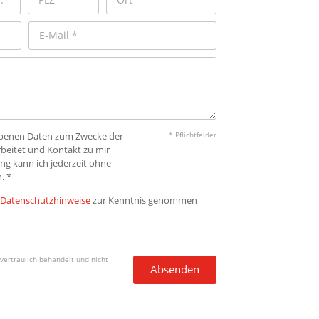
gebenen Daten zum Zwecke der
* Pflichtfelder
beitet und Kontakt zu mir
ng kann ich jederzeit ohne
. *
Datenschutzhinweise
zur Kenntnis genommen
vertraulich behandelt und nicht
Absenden