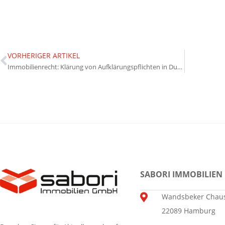
VORHERIGER ARTIKEL
Immobilienrecht: Klärung von Aufklärungspflichten in Due-Diligence-Prozessen
SABORI IMMOBILIEN
Wandsbeker Chaus
22089 Hamburg