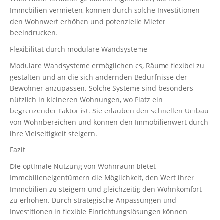
Immobilien vermieten, können durch solche Investitionen
den Wohnwert erhöhen und potenzielle Mieter
beeindrucken.
Flexibilität durch modulare Wandsysteme
Modulare Wandsysteme ermöglichen es, Räume flexibel zu
gestalten und an die sich ändernden Bedürfnisse der
Bewohner anzupassen. Solche Systeme sind besonders
nützlich in kleineren Wohnungen, wo Platz ein
begrenzender Faktor ist. Sie erlauben den schnellen Umbau
von Wohnbereichen und können den Immobilienwert durch
ihre Vielseitigkeit steigern.
Fazit
Die optimale Nutzung von Wohnraum bietet
Immobilieneigentümern die Möglichkeit, den Wert ihrer
Immobilien zu steigern und gleichzeitig den Wohnkomfort
zu erhöhen. Durch strategische Anpassungen und
Investitionen in flexible Einrichtungslösungen können