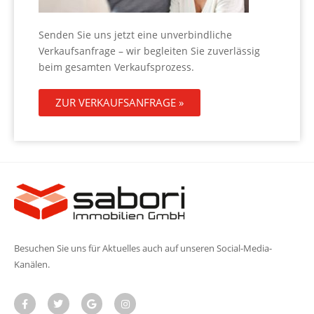
Senden Sie uns jetzt eine unverbindliche
Verkaufsanfrage – wir begleiten Sie zuverlässig
beim gesamten Verkaufsprozess.
ZUR VERKAUFSANFRAGE »
Besuchen Sie uns für Aktuelles auch auf unseren Social-Media-
Kanälen.