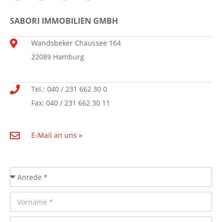
SABORI IMMOBILIEN GMBH
Wandsbeker Chaussee 164
22089 Hamburg
Tel.: 040 / 231 662 30 0
Fax: 040 / 231 662 30 11
E-Mail an uns »