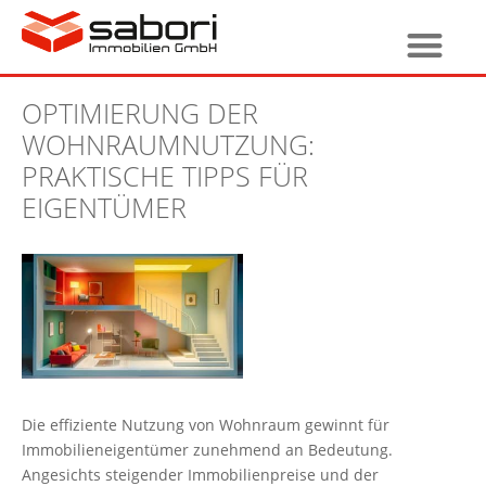
OPTIMIERUNG DER
WOHNRAUMNUTZUNG:
PRAKTISCHE TIPPS FÜR
EIGENTÜMER
Die effiziente Nutzung von Wohnraum gewinnt für
Immobilieneigentümer zunehmend an Bedeutung.
Angesichts steigender Immobilienpreise und der