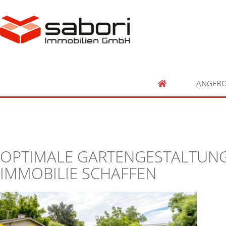
ANGEBO
OPTIMALE GARTENGESTALTUNG
IMMOBILIE SCHAFFEN