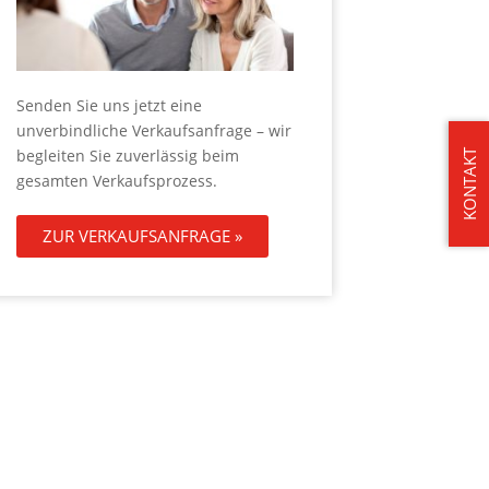
Senden Sie uns jetzt eine
unverbindliche Verkaufsanfrage – wir
begleiten Sie zuverlässig beim
KONTAKT
gesamten Verkaufsprozess.
ZUR VERKAUFSANFRAGE »