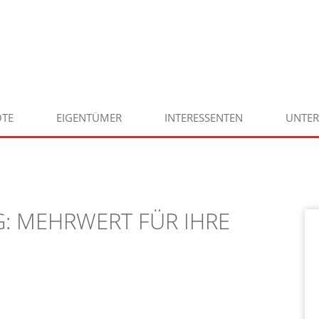
TE
EIGENTÜMER
INTERESSENTEN
UNTE
: MEHRWERT FÜR IHRE