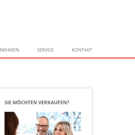
RNEHMEN
SERVICE
KONTAKT
SIE MÖCHTEN VERKAUFEN?