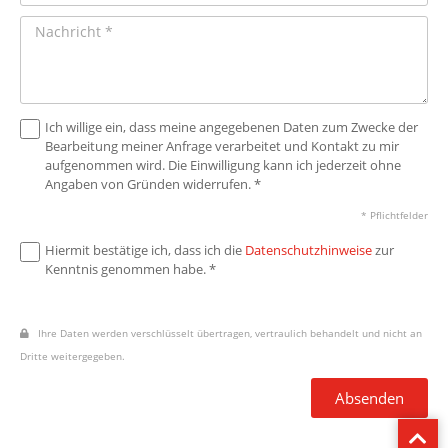
Ich willige ein, dass meine angegebenen Daten zum Zwecke der
Bearbeitung meiner Anfrage verarbeitet und Kontakt zu mir
aufgenommen wird. Die Einwilligung kann ich jederzeit ohne
Angaben von Gründen widerrufen. *
* Pflichtfelder
Hiermit bestätige ich, dass ich die
Datenschutzhinweise
zur
Kenntnis genommen habe. *
Ihre Daten werden verschlüsselt übertragen, vertraulich behandelt und nicht an
Dritte weitergegeben.
Absenden