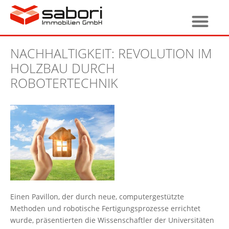
NACHHALTIGKEIT: REVOLUTION IM
HOLZBAU DURCH
ROBOTERTECHNIK
Einen Pavillon, der durch neue, computergestützte
Methoden und robotische Fertigungsprozesse errichtet
wurde, präsentierten die Wissenschaftler der Universitäten