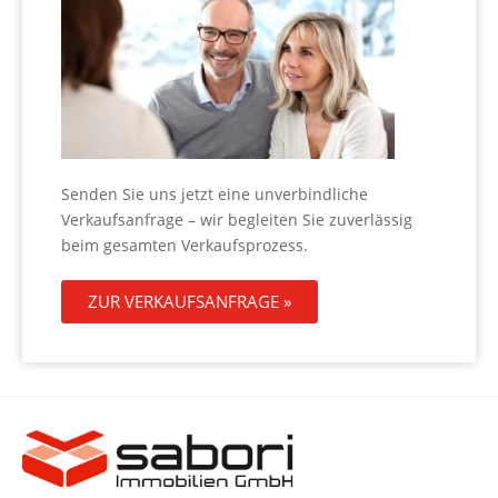
Senden Sie uns jetzt eine unverbindliche
Verkaufsanfrage – wir begleiten Sie zuverlässig
beim gesamten Verkaufsprozess.
ZUR VERKAUFSANFRAGE »