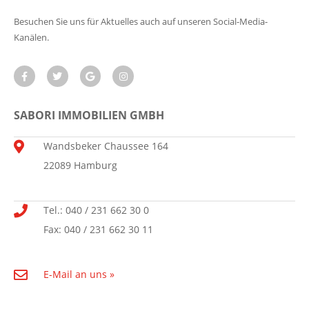
Besuchen Sie uns für Aktuelles auch auf unseren Social-Media-
Kanälen.
SABORI IMMOBILIEN GMBH
Wandsbeker Chaussee 164
22089 Hamburg
Tel.: 040 / 231 662 30 0
Fax: 040 / 231 662 30 11
E-Mail an uns »