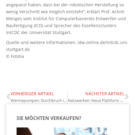
angepasst haben, dass bei der robotischen Herstellung so
wenig Verschnitt wie möglich entsteht“, erklärt Prof. Achim
Menges vom Institut für Computerbasiertes Entwerfen und
Baufertigung (ICD) und Sprecher des Exzellenzclusters
IntCDC der Universität Stuttgart.
Quelle und weitere Informationen: idw-online.de/intcdc.uni-
stuttgart.de
© Fotolia
VORHERIGER ARTIKEL
NÄCHSTER ARTIKEL
Wärmepumpen: Durchbruch in der Leistungseffizienz
Netzwerken: Neue Plattform myDGNB
SIE MÖCHTEN VERKAUFEN?