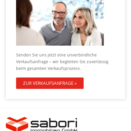
Senden Sie uns jetzt eine unverbindliche
Verkaufsanfrage – wir begleiten Sie zuverlässig
beim gesamten Verkaufsprozess.
ZUR VERKAUFSANFRAGE »