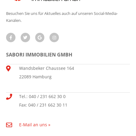
Besuchen Sie uns für Aktuelles auch auf unseren Social-Media-
Kanälen.
SABORI IMMOBILIEN GMBH
Wandsbeker Chaussee 164
22089 Hamburg
Tel.: 040 / 231 662 30 0
Fax: 040 / 231 662 30 11
E-Mail an uns »