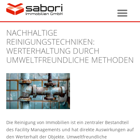
NACHHALTIGE
REINIGUNGSTECHNIKEN:
WERTERHALTUNG DURCH
UMWELTFREUNDLICHE METHODEN
Die Reinigung von Immobilien ist ein zentraler Bestandteil
des Facility Managements und hat direkte Auswirkungen auf
den Werterhalt der Objekte. Umweltfreundliche