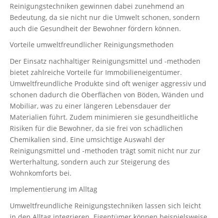
Reinigungstechniken gewinnen dabei zunehmend an
Bedeutung, da sie nicht nur die Umwelt schonen, sondern
auch die Gesundheit der Bewohner fördern können.
Vorteile umweltfreundlicher Reinigungsmethoden
Der Einsatz nachhaltiger Reinigungsmittel und -methoden
bietet zahlreiche Vorteile für Immobilieneigentümer.
Umweltfreundliche Produkte sind oft weniger aggressiv und
schonen dadurch die Oberflächen von Böden, Wänden und
Mobiliar, was zu einer längeren Lebensdauer der
Materialien führt. Zudem minimieren sie gesundheitliche
Risiken für die Bewohner, da sie frei von schädlichen
Chemikalien sind. Eine umsichtige Auswahl der
Reinigungsmittel und -methoden trägt somit nicht nur zur
Werterhaltung, sondern auch zur Steigerung des
Wohnkomforts bei.
Implementierung im Alltag
Umweltfreundliche Reinigungstechniken lassen sich leicht
in den Alltag integrieren. Eigentümer können beispielsweise