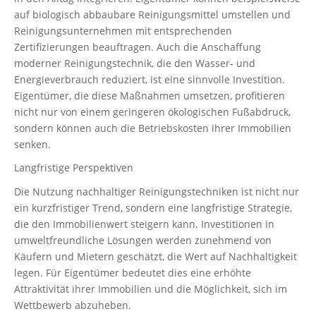
auf biologisch abbaubare Reinigungsmittel umstellen und
Reinigungsunternehmen mit entsprechenden
Zertifizierungen beauftragen. Auch die Anschaffung
moderner Reinigungstechnik, die den Wasser- und
Energieverbrauch reduziert, ist eine sinnvolle Investition.
Eigentümer, die diese Maßnahmen umsetzen, profitieren
nicht nur von einem geringeren ökologischen Fußabdruck,
sondern können auch die Betriebskosten ihrer Immobilien
senken.
Langfristige Perspektiven
Die Nutzung nachhaltiger Reinigungstechniken ist nicht nur
ein kurzfristiger Trend, sondern eine langfristige Strategie,
die den Immobilienwert steigern kann. Investitionen in
umweltfreundliche Lösungen werden zunehmend von
Käufern und Mietern geschätzt, die Wert auf Nachhaltigkeit
legen. Für Eigentümer bedeutet dies eine erhöhte
Attraktivität ihrer Immobilien und die Möglichkeit, sich im
Wettbewerb abzuheben.