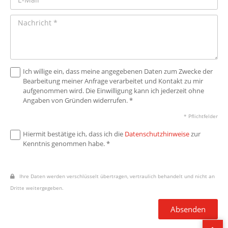
Ich willige ein, dass meine angegebenen Daten zum Zwecke der
Bearbeitung meiner Anfrage verarbeitet und Kontakt zu mir
aufgenommen wird. Die Einwilligung kann ich jederzeit ohne
Angaben von Gründen widerrufen. *
* Pflichtfelder
Hiermit bestätige ich, dass ich die
Datenschutzhinweise
zur
Kenntnis genommen habe. *
Ihre Daten werden verschlüsselt übertragen, vertraulich behandelt und nicht an
Dritte weitergegeben.
Absenden