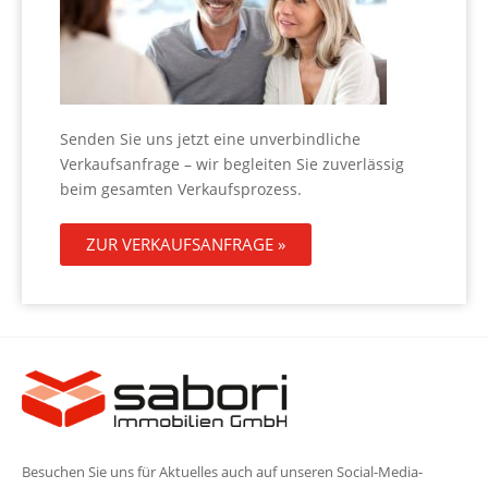
Senden Sie uns jetzt eine unverbindliche
Verkaufsanfrage – wir begleiten Sie zuverlässig
beim gesamten Verkaufsprozess.
ZUR VERKAUFSANFRAGE »
Besuchen Sie uns für Aktuelles auch auf unseren Social-Media-