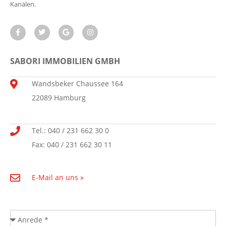
Kanälen.
SABORI IMMOBILIEN GMBH
Wandsbeker Chaussee 164
22089 Hamburg
Tel.: 040 / 231 662 30 0
Fax: 040 / 231 662 30 11
E-Mail an uns »