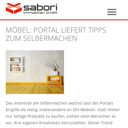
MÖBEL: PORTAL LIEFERT TIPPS
ZUM SELBERMACHEN
Das Interesse am Selbermachen wächst laut des Portals
brigitte.de stetig, insbesondere an DIY-Möbeln. Statt immer
nur fertige Produkte zu kaufen, ziehen viele Menschen es
vor, ihre eigenen Kreationen herzustellen. Dieser Trend