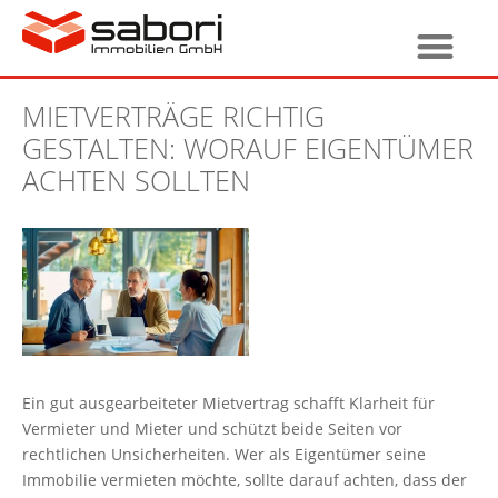
MIETVERTRÄGE RICHTIG
GESTALTEN: WORAUF EIGENTÜMER
ACHTEN SOLLTEN
Ein gut ausgearbeiteter Mietvertrag schafft Klarheit für
Vermieter und Mieter und schützt beide Seiten vor
rechtlichen Unsicherheiten. Wer als Eigentümer seine
Immobilie vermieten möchte, sollte darauf achten, dass der