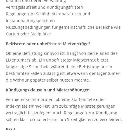
Kaution und deren Verwaltung
Vertragslaufzeit und Kündigungsfristen
Regelungen zu Schönheitsreparaturen und
Instandhaltungspflichten
Nutzungsbedingungen für gemeinschaftliche Bereiche wie
Garten oder Stellplätze
Befristete oder unbefristete Mietverträge?
Ob eine Befristung sinnvoll ist, hängt von den Plänen des
Eigentümers ab. Ein unbefristeter Mietvertrag bietet
langfristige Sicherheit, während eine Befristung nur in
bestimmten Fällen zulässig ist, etwa wenn der Eigentümer
die Wohnung später selbst nutzen möchte.
Kündigungsklauseln und Mieterhöhungen
Vermieter sollten prüfen, ob eine Staffelmiete oder
Indexmiete sinnvoll ist, um zukünftige Mietsteigerungen
vertraglich festzulegen. Auch Regelungen zur Kündigung
sollten klar formuliert sein, um Streitigkeiten zu vermeiden.
Fazit