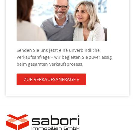
Senden Sie uns jetzt eine unverbindliche
Verkaufsanfrage – wir begleiten Sie zuverlässig
beim gesamten Verkaufsprozess.
ZUR VERKAUFSANFRAGE »