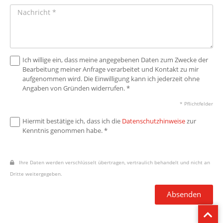
Ich willige ein, dass meine angegebenen Daten zum Zwecke der
Bearbeitung meiner Anfrage verarbeitet und Kontakt zu mir
aufgenommen wird. Die Einwilligung kann ich jederzeit ohne
Angaben von Gründen widerrufen. *
* Pflichtfelder
Hiermit bestätige ich, dass ich die
Datenschutzhinweise
zur
Kenntnis genommen habe. *
Ihre Daten werden verschlüsselt übertragen, vertraulich behandelt und nicht an
Dritte weitergegeben.
Absenden