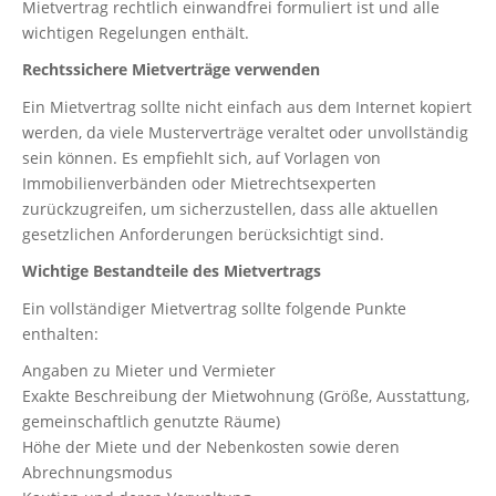
Mietvertrag rechtlich einwandfrei formuliert ist und alle
wichtigen Regelungen enthält.
Rechtssichere Mietverträge verwenden
Ein Mietvertrag sollte nicht einfach aus dem Internet kopiert
werden, da viele Musterverträge veraltet oder unvollständig
sein können. Es empfiehlt sich, auf Vorlagen von
Immobilienverbänden oder Mietrechtsexperten
zurückzugreifen, um sicherzustellen, dass alle aktuellen
gesetzlichen Anforderungen berücksichtigt sind.
Wichtige Bestandteile des Mietvertrags
Ein vollständiger Mietvertrag sollte folgende Punkte
enthalten:
Angaben zu Mieter und Vermieter
Exakte Beschreibung der Mietwohnung (Größe, Ausstattung,
gemeinschaftlich genutzte Räume)
Höhe der Miete und der Nebenkosten sowie deren
Abrechnungsmodus