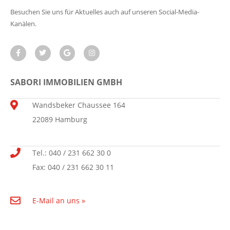
Besuchen Sie uns für Aktuelles auch auf unseren Social-Media-
Kanälen.
SABORI IMMOBILIEN GMBH
Wandsbeker Chaussee 164
22089 Hamburg
Tel.: 040 / 231 662 30 0
Fax: 040 / 231 662 30 11
E-Mail an uns »