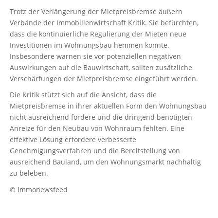
Trotz der Verlängerung der Mietpreisbremse äußern
Verbände der Immobilienwirtschaft Kritik. Sie befürchten,
dass die kontinuierliche Regulierung der Mieten neue
Investitionen im Wohnungsbau hemmen könnte.
Insbesondere warnen sie vor potenziellen negativen
Auswirkungen auf die Bauwirtschaft, sollten zusätzliche
Verschärfungen der Mietpreisbremse eingeführt werden.
Die Kritik stützt sich auf die Ansicht, dass die
Mietpreisbremse in ihrer aktuellen Form den Wohnungsbau
nicht ausreichend fördere und die dringend benötigten
Anreize für den Neubau von Wohnraum fehlten. Eine
effektive Lösung erfordere verbesserte
Genehmigungsverfahren und die Bereitstellung von
ausreichend Bauland, um den Wohnungsmarkt nachhaltig
zu beleben.
© immonewsfeed