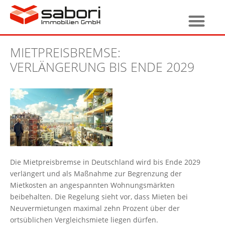
MIETPREISBREMSE:
VERLÄNGERUNG BIS ENDE 2029
Die Mietpreisbremse in Deutschland wird bis Ende 2029
verlängert und als Maßnahme zur Begrenzung der
Mietkosten an angespannten Wohnungsmärkten
beibehalten. Die Regelung sieht vor, dass Mieten bei
Neuvermietungen maximal zehn Prozent über der
ortsüblichen Vergleichsmiete liegen dürfen.