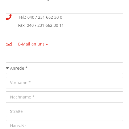
Tel.: 040 / 231 662 30 0
Fax: 040 / 231 662 30 11
E-Mail an uns »