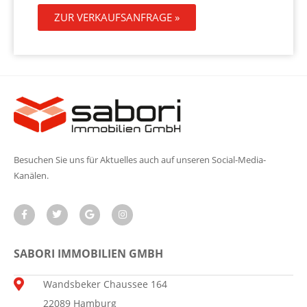
ZUR VERKAUFSANFRAGE »
Besuchen Sie uns für Aktuelles auch auf unseren Social-Media-
Kanälen.
SABORI IMMOBILIEN GMBH
Wandsbeker Chaussee 164
22089 Hamburg