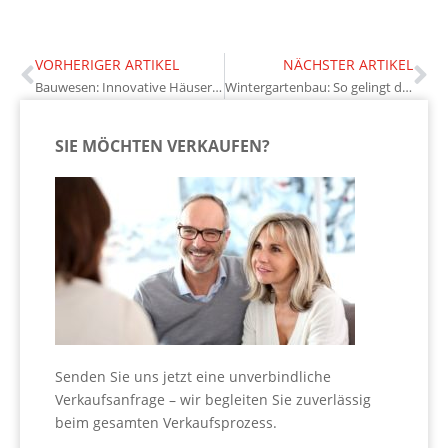
VORHERIGER ARTIKEL
NÄCHSTER ARTIKEL
Bauwesen: Innovative Häuser aus dem 3D-Drucker
Wintergartenbau: So gelingt die professionelle Planung
SIE MÖCHTEN VERKAUFEN?
Senden Sie uns jetzt eine unverbindliche
Verkaufsanfrage – wir begleiten Sie zuverlässig
beim gesamten Verkaufsprozess.