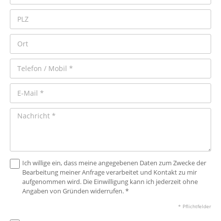
Ich willige ein, dass meine angegebenen Daten zum Zwecke der
Bearbeitung meiner Anfrage verarbeitet und Kontakt zu mir
aufgenommen wird. Die Einwilligung kann ich jederzeit ohne
Angaben von Gründen widerrufen. *
* Pflichtfelder