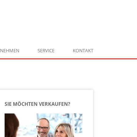
RNEHMEN
SERVICE
KONTAKT
SIE MÖCHTEN VERKAUFEN?