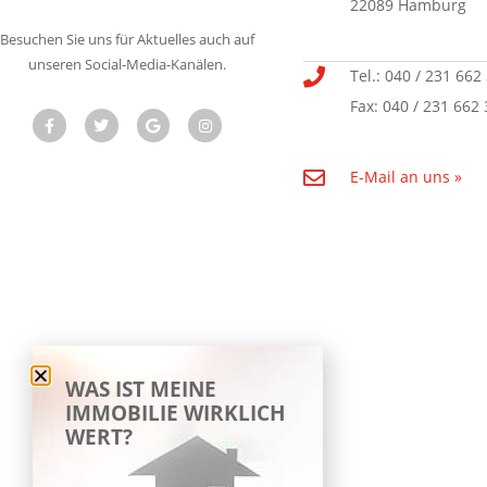
22089 Hamburg
Besuchen Sie uns für Aktuelles auch auf
unseren Social-Media-Kanälen.
Tel.: 040 / 231 662
Fax: 040 / 231 662 
E-Mail an uns »
WAS IST MEINE
IMMOBILIE WIRKLICH
WERT?