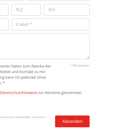
gebenen Daten zum Zwecke der
* Pflichtfelder
beitet und Kontakt zu mir
ng kann ich jederzeit ohne
. *
Datenschutzhinweise
zur Kenntnis genommen
vertraulich behandelt und nicht
Absenden