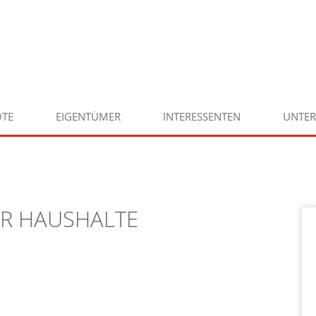
TE
EIGENTÜMER
INTERESSENTEN
UNTE
ÜR HAUSHALTE