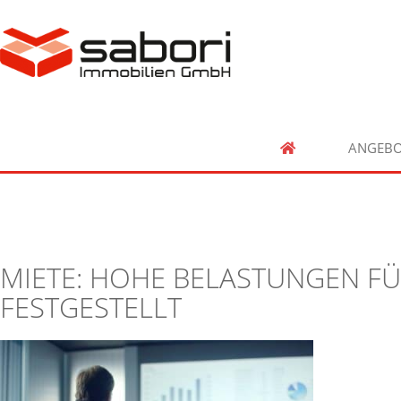
ANGEBO
MIETE: HOHE BELASTUNGEN F
FESTGESTELLT