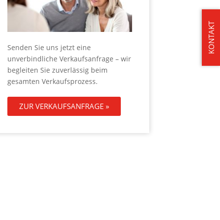
KONTAKT
Senden Sie uns jetzt eine
unverbindliche Verkaufsanfrage – wir
begleiten Sie zuverlässig beim
gesamten Verkaufsprozess.
ZUR VERKAUFSANFRAGE »