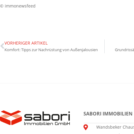
© immonewsfeed
VORHERIGER ARTIKEL
Komfort: Tipps zur Nachrüstung von Außenjalousien
Grundriss
SABORI IMMOBILIEN
Wandsbeker Chaus