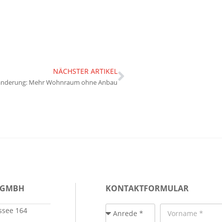
NÄCHSTER ARTIKEL
änderung: Mehr Wohnraum ohne Anbau
 GMBH
KONTAKTFORMULAR
see 164