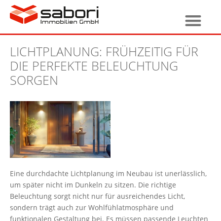
LICHTPLANUNG: FRÜHZEITIG FÜR
DIE PERFEKTE BELEUCHTUNG
SORGEN
Eine durchdachte Lichtplanung im Neubau ist unerlässlich,
um später nicht im Dunkeln zu sitzen. Die richtige
Beleuchtung sorgt nicht nur für ausreichendes Licht,
sondern trägt auch zur Wohlfühlatmosphäre und
funktionalen Gestaltung bei. Es müssen passende Leuchten