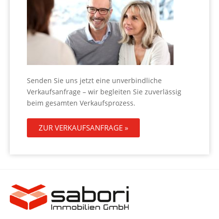
Senden Sie uns jetzt eine unverbindliche
Verkaufsanfrage – wir begleiten Sie zuverlässig
beim gesamten Verkaufsprozess.
ZUR VERKAUFSANFRAGE »