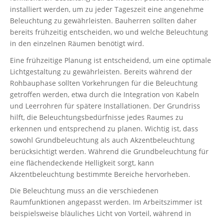
installiert werden, um zu jeder Tageszeit eine angenehme
Beleuchtung zu gewährleisten. Bauherren sollten daher
bereits frühzeitig entscheiden, wo und welche Beleuchtung
in den einzelnen Räumen benötigt wird.
Eine frühzeitige Planung ist entscheidend, um eine optimale
Lichtgestaltung zu gewährleisten. Bereits während der
Rohbauphase sollten Vorkehrungen für die Beleuchtung
getroffen werden, etwa durch die Integration von Kabeln
und Leerrohren für spätere Installationen. Der Grundriss
hilft, die Beleuchtungsbedürfnisse jedes Raumes zu
erkennen und entsprechend zu planen. Wichtig ist, dass
sowohl Grundbeleuchtung als auch Akzentbeleuchtung
berücksichtigt werden. Während die Grundbeleuchtung für
eine flächendeckende Helligkeit sorgt, kann
Akzentbeleuchtung bestimmte Bereiche hervorheben.
Die Beleuchtung muss an die verschiedenen
Raumfunktionen angepasst werden. Im Arbeitszimmer ist
beispielsweise bläuliches Licht von Vorteil, während in