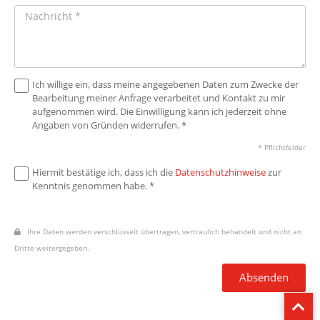
Ich willige ein, dass meine angegebenen Daten zum Zwecke der
Bearbeitung meiner Anfrage verarbeitet und Kontakt zu mir
aufgenommen wird. Die Einwilligung kann ich jederzeit ohne
Angaben von Gründen widerrufen. *
* Pflichtfelder
Hiermit bestätige ich, dass ich die
Datenschutzhinweise
zur
Kenntnis genommen habe. *
Ihre Daten werden verschlüsselt übertragen, vertraulich behandelt und nicht an
Dritte weitergegeben.
Absenden