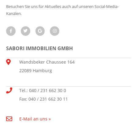
Besuchen Sie uns für Aktuelles auch auf unseren Social-Media-
Kanälen.
SABORI IMMOBILIEN GMBH
Wandsbeker Chaussee 164
22089 Hamburg
Tel.: 040 / 231 662 30 0
Fax: 040 / 231 662 30 11
E-Mail an uns »