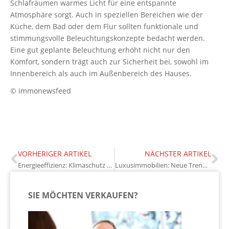
Schlafräumen warmes Licht für eine entspannte
Atmosphäre sorgt. Auch in speziellen Bereichen wie der
Küche, dem Bad oder dem Flur sollten funktionale und
stimmungsvolle Beleuchtungskonzepte bedacht werden.
Eine gut geplante Beleuchtung erhöht nicht nur den
Komfort, sondern trägt auch zur Sicherheit bei, sowohl im
Innenbereich als auch im Außenbereich des Hauses.
© immonewsfeed
VORHERIGER ARTIKEL
NÄCHSTER ARTIKEL
Energieeffizienz: Klimaschutz durch Gebäudesanierung
Luxusimmobilien: Neue Trends und Chancen
SIE MÖCHTEN VERKAUFEN?