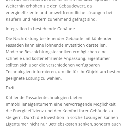
Weiterhin erhöhen sie den Gebäudewert, da
energieeffiziente und umweltfreundliche Lösungen bei
Käufern und Mietern zunehmend gefragt sind.
Integration in bestehende Gebäude
Die Nachrüstung bestehender Gebäude mit kühlenden
Fassaden kann eine lohnende Investition darstellen.
Moderne Beschichtungstechniken ermöglichen eine
schnelle und kosteneffiziente Anpassung. Eigentümer
sollten sich über die verschiedenen verfügbaren
Technologien informieren, um die für ihr Objekt am besten
geeignete Lösung zu wählen.
Fazit
Kühlende Fassadentechnologien bieten
Immobilieneigentümern eine hervorragende Möglichkeit,
die Energieeffizienz und den Komfort ihrer Gebäude zu
steigern. Durch die Investition in solche Lösungen können
Eigentümer nicht nur Betriebskosten senken, sondern auch