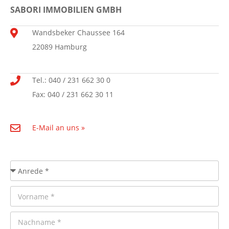
SABORI IMMOBILIEN GMBH
Wandsbeker Chaussee 164
22089 Hamburg
Tel.: 040 / 231 662 30 0
Fax: 040 / 231 662 30 11
E-Mail an uns »