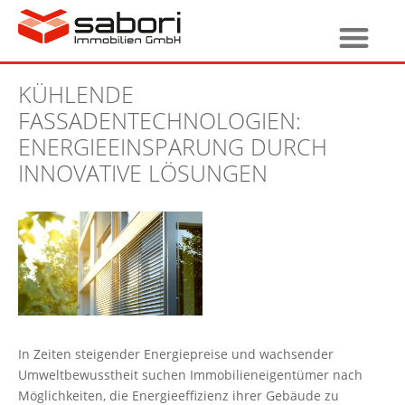
KÜHLENDE
FASSADENTECHNOLOGIEN:
ENERGIEEINSPARUNG DURCH
INNOVATIVE LÖSUNGEN
In Zeiten steigender Energiepreise und wachsender
Umweltbewusstheit suchen Immobilieneigentümer nach
Möglichkeiten, die Energieeffizienz ihrer Gebäude zu