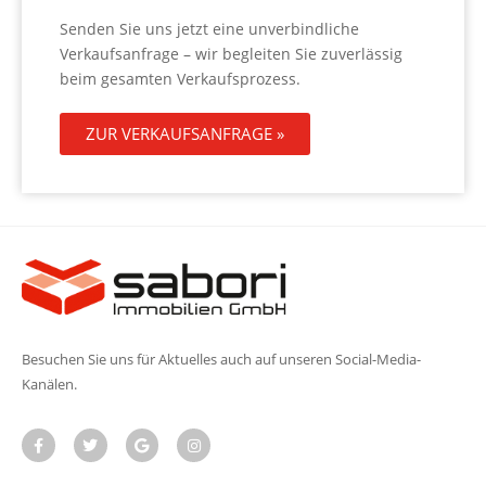
Senden Sie uns jetzt eine unverbindliche
Verkaufsanfrage – wir begleiten Sie zuverlässig
beim gesamten Verkaufsprozess.
ZUR VERKAUFSANFRAGE »
Besuchen Sie uns für Aktuelles auch auf unseren Social-Media-
Kanälen.