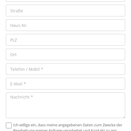
Ich willige ein, dass meine angegebenen Daten zum Zwecke der
Bearbeitung meiner Anfrage verarbeitet und Kontakt zu mir