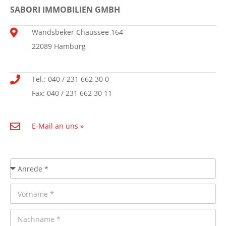
SABORI IMMOBILIEN GMBH
Wandsbeker Chaussee 164
22089 Hamburg
Tel.: 040 / 231 662 30 0
Fax: 040 / 231 662 30 11
E-Mail an uns »