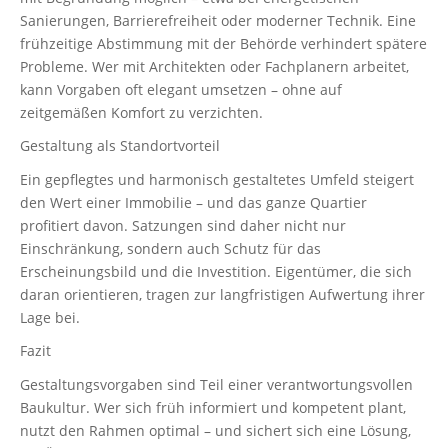
Sanierungen, Barrierefreiheit oder moderner Technik. Eine
frühzeitige Abstimmung mit der Behörde verhindert spätere
Probleme. Wer mit Architekten oder Fachplanern arbeitet,
kann Vorgaben oft elegant umsetzen – ohne auf
zeitgemäßen Komfort zu verzichten.
Gestaltung als Standortvorteil
Ein gepflegtes und harmonisch gestaltetes Umfeld steigert
den Wert einer Immobilie – und das ganze Quartier
profitiert davon. Satzungen sind daher nicht nur
Einschränkung, sondern auch Schutz für das
Erscheinungsbild und die Investition. Eigentümer, die sich
daran orientieren, tragen zur langfristigen Aufwertung ihrer
Lage bei.
Fazit
Gestaltungsvorgaben sind Teil einer verantwortungsvollen
Baukultur. Wer sich früh informiert und kompetent plant,
nutzt den Rahmen optimal – und sichert sich eine Lösung,