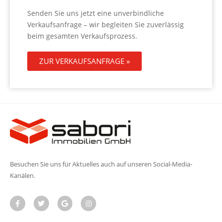
Senden Sie uns jetzt eine unverbindliche
Verkaufsanfrage – wir begleiten Sie zuverlässig
beim gesamten Verkaufsprozess.
ZUR VERKAUFSANFRAGE »
Besuchen Sie uns für Aktuelles auch auf unseren Social-Media-
Kanälen.