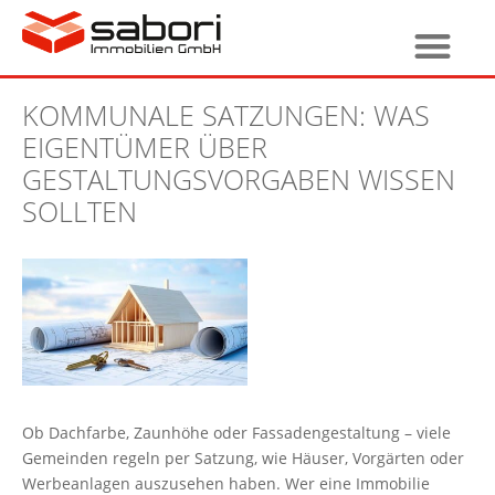
KOMMUNALE SATZUNGEN: WAS
EIGENTÜMER ÜBER
GESTALTUNGSVORGABEN WISSEN
SOLLTEN
Ob Dachfarbe, Zaunhöhe oder Fassadengestaltung – viele
Gemeinden regeln per Satzung, wie Häuser, Vorgärten oder
Werbeanlagen auszusehen haben. Wer eine Immobilie