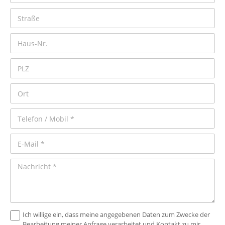
Ich willige ein, dass meine angegebenen Daten zum Zwecke der
Bearbeitung meiner Anfrage verarbeitet und Kontakt zu mir