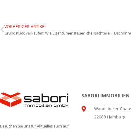
VORHERIGER ARTIKEL
Grundstück verkaufen: Wie Eigentümer steuerliche Nachteile vermeiden
SABORI IMMOBILIEN
Wandsbeker Chaus
22089 Hamburg
Besuchen Sie uns für Aktuelles auch auf