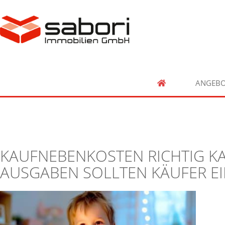
ANGEBO
KAUFNEBENKOSTEN RICHTIG KA
AUSGABEN SOLLTEN KÄUFER E