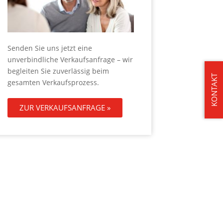
Senden Sie uns jetzt eine
unverbindliche Verkaufsanfrage – wir
begleiten Sie zuverlässig beim
KONTAKT
gesamten Verkaufsprozess.
ZUR VERKAUFSANFRAGE »