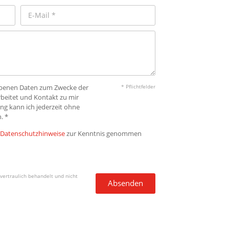
gebenen Daten zum Zwecke der
* Pflichtfelder
beitet und Kontakt zu mir
ng kann ich jederzeit ohne
. *
Datenschutzhinweise
zur Kenntnis genommen
vertraulich behandelt und nicht
Absenden