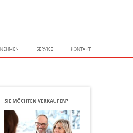
RNEHMEN
SERVICE
KONTAKT
SIE MÖCHTEN VERKAUFEN?