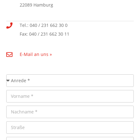
22089 Hamburg
Tel.: 040 / 231 662 30 0
Fax: 040 / 231 662 30 11
E-Mail an uns »