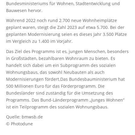
Bundesministeriums für Wohnen, Stadtentwicklung und
Bauwesen hervor.
Während 2022 noch rund 2.700 neue Wohnheimplätze
geplant waren, steigt die Zahl 2023 auf etwa 5.700. Bei der
geplanten Modernisierung seien es dieses Jahr 3.500 Plätze
im Vergleich zu 1.400 im Vorjahr.
Das Ziel des Programms ist es, jungen Menschen, besonders
in Großstädten, bezahlbaren Wohnraum zu bieten. Es
handelt sich dabei um ein Subprogramm des sozialen
Wohnungsbaus, das sowohl Neubauten als auch
Modernisierungen fördert.Das Bundesbauministerium hat
500 Millionen Euro für das Förderprogramm. Die
Bundesländer sind zuständig für die Umsetzung des
Programms. Das Bund-Länderprogramm „Junges Wohnen“
ist ein Teilprogramm des sozialen Wohnungsbaus.
Quelle: bmwsb.de
© Photodune