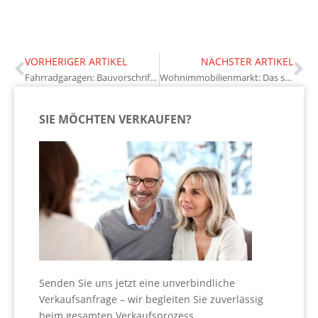
VORHERIGER ARTIKEL
NÄCHSTER ARTIKEL
Fahrradgaragen: Bauvorschriften beachten
Wohnimmobilienmarkt: Das sind die Entwicklungen
SIE MÖCHTEN VERKAUFEN?
Senden Sie uns jetzt eine unverbindliche
Verkaufsanfrage – wir begleiten Sie zuverlässig
beim gesamten Verkaufsprozess.