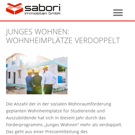
JUNGES WOHNEN:
WOHNHEIMPLÄTZE VERDOPPELT
Die Anzahl der in der sozialen Wohnraumförderung
geplanten Wohnheimplätze für Studierende und
Auszubildende hat sich in diesem Jahr durch das
Förderprogramms „Junges Wohnen“ mehr als verdoppelt.
Das geht aus einer Pressemitteilung des