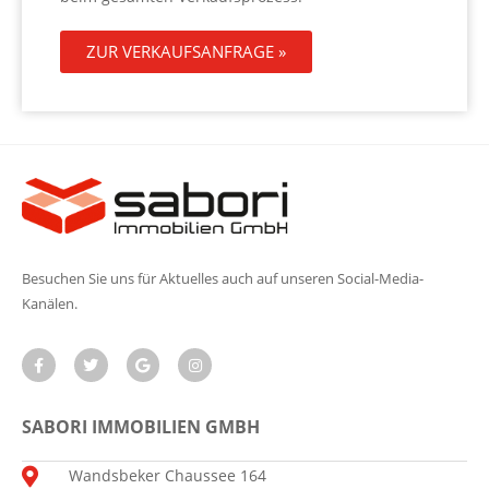
ZUR VERKAUFSANFRAGE »
Besuchen Sie uns für Aktuelles auch auf unseren Social-Media-
Kanälen.
SABORI IMMOBILIEN GMBH
Wandsbeker Chaussee 164