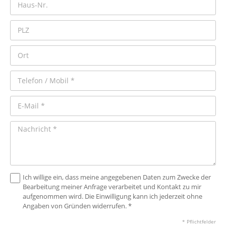
Ich willige ein, dass meine angegebenen Daten zum Zwecke der
Bearbeitung meiner Anfrage verarbeitet und Kontakt zu mir
aufgenommen wird. Die Einwilligung kann ich jederzeit ohne
Angaben von Gründen widerrufen. *
* Pflichtfelder