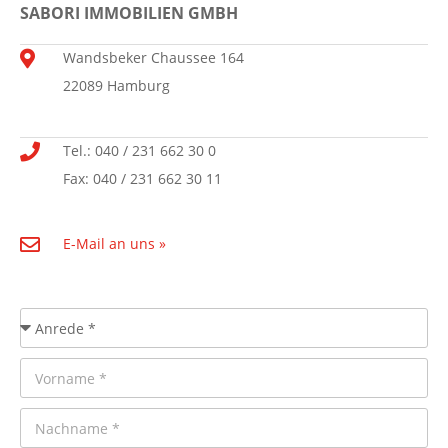
SABORI IMMOBILIEN GMBH
Wandsbeker Chaussee 164
22089 Hamburg
Tel.: 040 / 231 662 30 0
Fax: 040 / 231 662 30 11
E-Mail an uns »