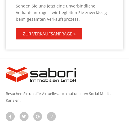
Senden Sie uns jetzt eine unverbindliche
Verkaufsanfrage – wir begleiten Sie zuverlässig
beim gesamten Verkaufsprozess.
ZUR VERKAUFSANFRAGE »
Besuchen Sie uns für Aktuelles auch auf unseren Social-Media-
Kanälen.