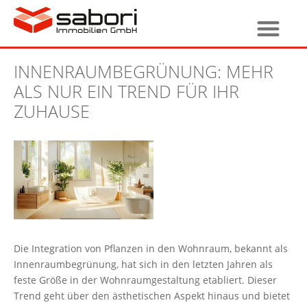
INNENRAUMBEGRÜNUNG: MEHR
ALS NUR EIN TREND FÜR IHR
ZUHAUSE
Die Integration von Pflanzen in den Wohnraum, bekannt als
Innenraumbegrünung, hat sich in den letzten Jahren als
feste Größe in der Wohnraumgestaltung etabliert. Dieser
Trend geht über den ästhetischen Aspekt hinaus und bietet