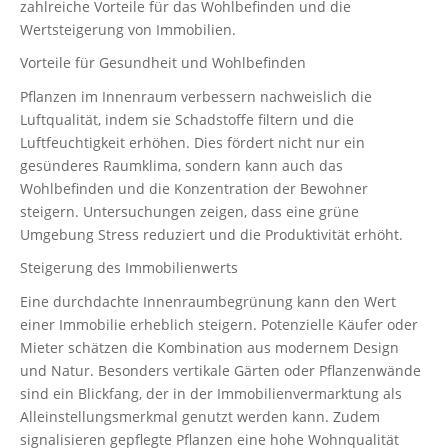
zahlreiche Vorteile für das Wohlbefinden und die
Wertsteigerung von Immobilien.
Vorteile für Gesundheit und Wohlbefinden
Pflanzen im Innenraum verbessern nachweislich die
Luftqualität, indem sie Schadstoffe filtern und die
Luftfeuchtigkeit erhöhen. Dies fördert nicht nur ein
gesünderes Raumklima, sondern kann auch das
Wohlbefinden und die Konzentration der Bewohner
steigern. Untersuchungen zeigen, dass eine grüne
Umgebung Stress reduziert und die Produktivität erhöht.
Steigerung des Immobilienwerts
Eine durchdachte Innenraumbegrünung kann den Wert
einer Immobilie erheblich steigern. Potenzielle Käufer oder
Mieter schätzen die Kombination aus modernem Design
und Natur. Besonders vertikale Gärten oder Pflanzenwände
sind ein Blickfang, der in der Immobilienvermarktung als
Alleinstellungsmerkmal genutzt werden kann. Zudem
signalisieren gepflegte Pflanzen eine hohe Wohnqualität