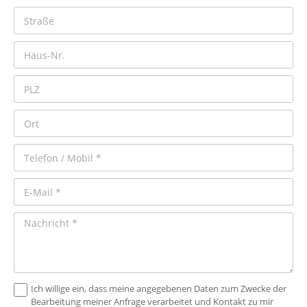
Ich willige ein, dass meine angegebenen Daten zum Zwecke der
Bearbeitung meiner Anfrage verarbeitet und Kontakt zu mir