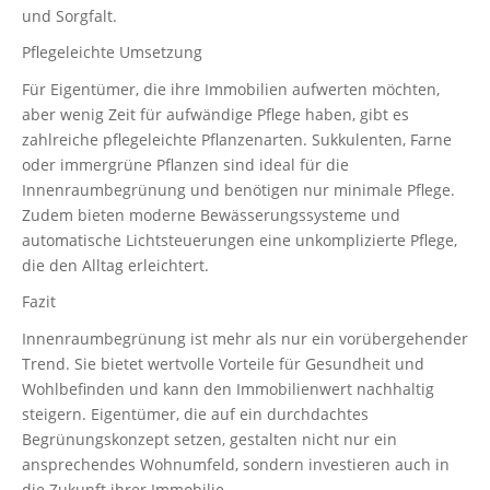
und Sorgfalt.
Pflegeleichte Umsetzung
Für Eigentümer, die ihre Immobilien aufwerten möchten,
aber wenig Zeit für aufwändige Pflege haben, gibt es
zahlreiche pflegeleichte Pflanzenarten. Sukkulenten, Farne
oder immergrüne Pflanzen sind ideal für die
Innenraumbegrünung und benötigen nur minimale Pflege.
Zudem bieten moderne Bewässerungssysteme und
automatische Lichtsteuerungen eine unkomplizierte Pflege,
die den Alltag erleichtert.
Fazit
Innenraumbegrünung ist mehr als nur ein vorübergehender
Trend. Sie bietet wertvolle Vorteile für Gesundheit und
Wohlbefinden und kann den Immobilienwert nachhaltig
steigern. Eigentümer, die auf ein durchdachtes
Begrünungskonzept setzen, gestalten nicht nur ein
ansprechendes Wohnumfeld, sondern investieren auch in
die Zukunft ihrer Immobilie.