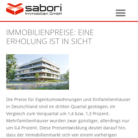
IMMOBILIENPREISE: EINE
ERHOLUNG IST IN SICHT
Die Preise für Eigentumswohnungen und Einfamilienhäuser
in Deutschland sind im dritten Quartal gestiegen, im
Vergleich zum Vorquartal um 1,4 bzw. 1,3 Prozent.
Mehrfamilienhäuser wurden zwar günstiger, allerdings nur
um 0,4 Prozent. Diese Preisentwicklung deutet darauf hin,
dass der Immobilienmarkt sich von einem vorherigen