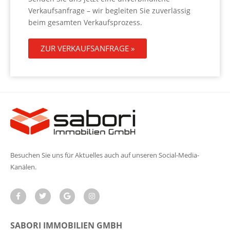
Verkaufsanfrage – wir begleiten Sie zuverlässig
beim gesamten Verkaufsprozess.
ZUR VERKAUFSANFRAGE »
Besuchen Sie uns für Aktuelles auch auf unseren Social-Media-
Kanälen.
SABORI IMMOBILIEN GMBH