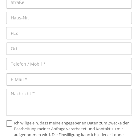
Ich willige ein, dass meine angegebenen Daten zum Zwecke der
Bearbeitung meiner Anfrage verarbeitet und Kontakt zu mir
aufgenommen wird. Die Einwilligung kann ich jederzeit ohne