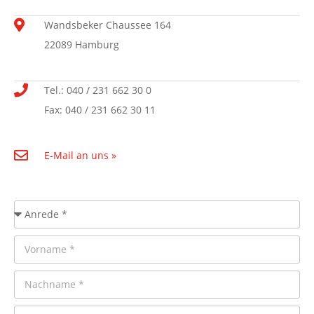
Wandsbeker Chaussee 164
22089 Hamburg
Tel.: 040 / 231 662 30 0
Fax: 040 / 231 662 30 11
E-Mail an uns »